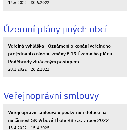
14.6.2022 – 30.6.2022
Územní plány jiných obcí
Veřejná vyhláška - Oznámení o konání veřejného
projednání o návrhu změny č.15 Územního plánu
Poděbrady zkráceným postupem
20.1.2022 – 28.2.2022
Veřejnoprávní smlouvy
Veřejnoprávní smlouva o poskytnutí dotace na
na činnost SK Vrbová Lhota 98 z.s. v roce 2022
15.4.2022 – 15.4.2025