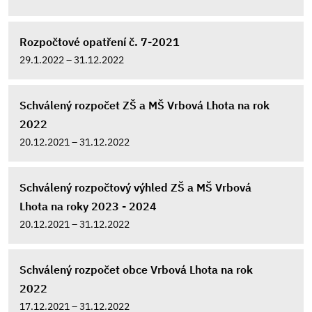
Rozpočtové opatření č. 7-2021
29.1.2022 – 31.12.2022
Schválený rozpočet ZŠ a MŠ Vrbová Lhota na rok
2022
20.12.2021 – 31.12.2022
Schválený rozpočtový výhled ZŠ a MŠ Vrbová
Lhota na roky 2023 - 2024
20.12.2021 – 31.12.2022
Schválený rozpočet obce Vrbová Lhota na rok
2022
17.12.2021 – 31.12.2022