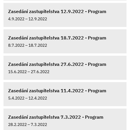
Zasedání zastupitelstva 12.9.2022 - Program
4.9.2022 – 12.9.2022
Zasedání zastupitelstva 18.7.2022 - Program
8.7.2022 – 18.7.2022
Zasedání zastupitelstva 27.6.2022 - Program
15.6.2022 – 27.6.2022
Zasedání zastupitelstva 11.4.2022 - Program
5.4.2022 – 12.4.2022
Zasedání zastupitelstva 7.3.2022 - Program
28.2.2022 – 7.3.2022