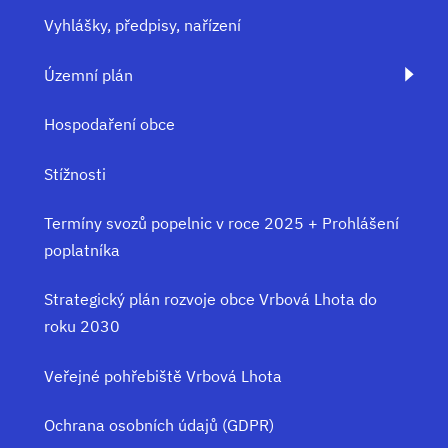
Vyhlášky, předpisy, nařízení
Územní plán
Hospodaření obce
Stížnosti
Termíny svozů popelnic v roce 2025 + Prohlášení
poplatníka
Strategický plán rozvoje obce Vrbová Lhota do
roku 2030
Veřejné pohřebiště Vrbová Lhota
Ochrana osobních údajů (GDPR)