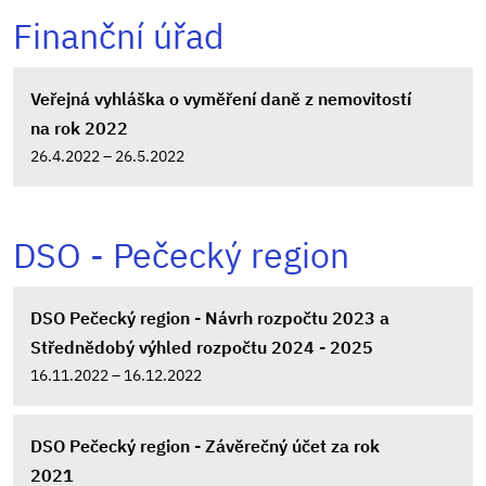
Finanční úřad
Veřejná vyhláška o vyměření daně z nemovitostí
na rok 2022
26.4.2022 – 26.5.2022
DSO - Pečecký region
DSO Pečecký region - Návrh rozpočtu 2023 a
Střednědobý výhled rozpočtu 2024 - 2025
16.11.2022 – 16.12.2022
DSO Pečecký region - Závěrečný účet za rok
2021