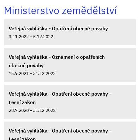
Ministerstvo zemědělství
Veřejná vyhláška - Opatření obecné povahy
3.11.2022 – 5.12.2022
Veřejná vyhláška - Oznámení o opatřeních
obecné povahy
15.9.2021 – 31.12.2022
Veřejná vyhláška - Opatření obecné povahy -
Lesní zákon
28.7.2020 – 31.12.2022
Veřejná vyhláška - Opatření obecné povahy -
Lesní zákon