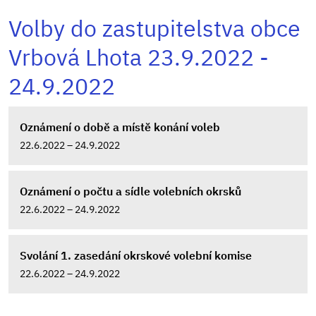
Volby do zastupitelstva obce
Vrbová Lhota 23.9.2022 -
24.9.2022
Oznámení o době a místě konání voleb
22.6.2022 – 24.9.2022
Oznámení o počtu a sídle volebních okrsků
22.6.2022 – 24.9.2022
Svolání 1. zasedání okrskové volební komise
22.6.2022 – 24.9.2022