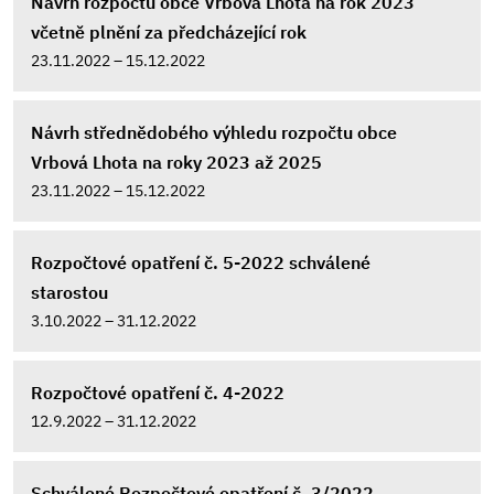
Návrh rozpočtu obce Vrbová Lhota na rok 2023
včetně plnění za předcházející rok
23.11.2022 – 15.12.2022
Návrh střednědobého výhledu rozpočtu obce
Vrbová Lhota na roky 2023 až 2025
23.11.2022 – 15.12.2022
Rozpočtové opatření č. 5-2022 schválené
starostou
3.10.2022 – 31.12.2022
Rozpočtové opatření č. 4-2022
12.9.2022 – 31.12.2022
Schválené Rozpočtové opatření č. 3/2022