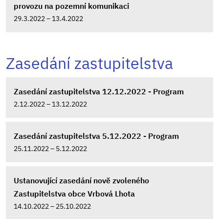
provozu na pozemní komunikaci
29.3.2022 – 13.4.2022
Zasedání zastupitelstva
Zasedání zastupitelstva 12.12.2022 - Program
2.12.2022 – 13.12.2022
Zasedání zastupitelstva 5.12.2022 - Program
25.11.2022 – 5.12.2022
Ustanovující zasedání nově zvoleného
Zastupitelstva obce Vrbová Lhota
14.10.2022 – 25.10.2022