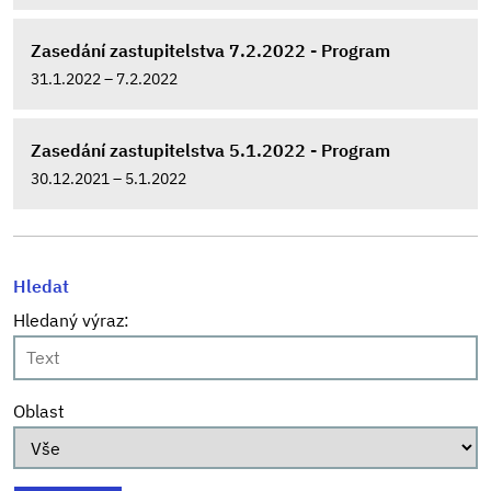
Zasedání zastupitelstva 7.2.2022 - Program
31.1.2022 – 7.2.2022
Zasedání zastupitelstva 5.1.2022 - Program
30.12.2021 – 5.1.2022
Hledat
Hledaný výraz:
Oblast