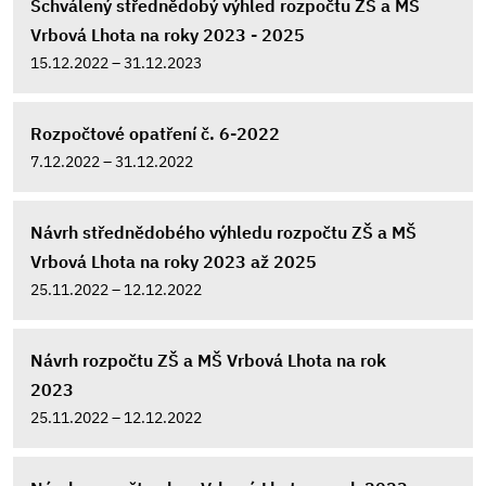
Schválený střednědobý výhled rozpočtu ZŠ a MŠ
Vrbová Lhota na roky 2023 - 2025
15.12.2022 – 31.12.2023
Rozpočtové opatření č. 6-2022
7.12.2022 – 31.12.2022
Návrh střednědobého výhledu rozpočtu ZŠ a MŠ
Vrbová Lhota na roky 2023 až 2025
25.11.2022 – 12.12.2022
Návrh rozpočtu ZŠ a MŠ Vrbová Lhota na rok
2023
25.11.2022 – 12.12.2022