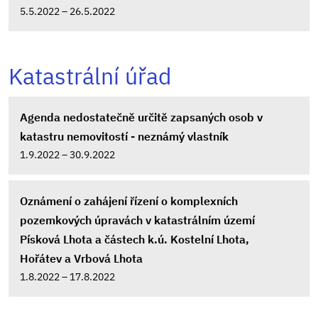
5.5.2022 – 26.5.2022
Katastrální úřad
Agenda nedostatečně určitě zapsaných osob v
katastru nemovitostí - neznámý vlastník
1.9.2022 – 30.9.2022
Oznámení o zahájení řízení o komplexních
pozemkových úpravách v katastrálním území
Písková Lhota a částech k.ú. Kostelní Lhota,
Hořátev a Vrbová Lhota
1.8.2022 – 17.8.2022