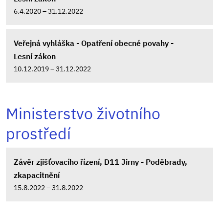
6.4.2020 – 31.12.2022
Veřejná vyhláška - Opatření obecné povahy -
Lesní zákon
10.12.2019 – 31.12.2022
Ministerstvo životního
prostředí
Závěr zjišťovacího řízení, D11 Jirny - Poděbrady,
zkapacitnění
15.8.2022 – 31.8.2022