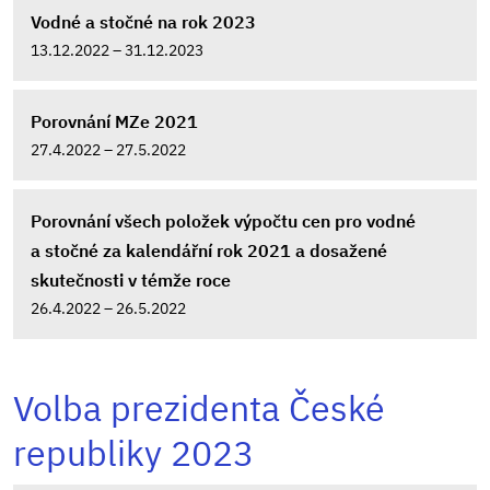
Vodné a stočné na rok 2023
13.12.2022 – 31.12.2023
Porovnání MZe 2021
27.4.2022 – 27.5.2022
Porovnání všech položek výpočtu cen pro vodné
a stočné za kalendářní rok 2021 a dosažené
skutečnosti v témže roce
26.4.2022 – 26.5.2022
Volba prezidenta České
republiky 2023