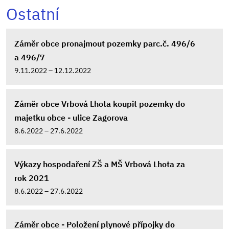
Ostatní
Záměr obce pronajmout pozemky parc.č. 496/6
a 496/7
9.11.2022 – 12.12.2022
Záměr obce Vrbová Lhota koupit pozemky do
majetku obce - ulice Zagorova
8.6.2022 – 27.6.2022
Výkazy hospodaření ZŠ a MŠ Vrbová Lhota za
rok 2021
8.6.2022 – 27.6.2022
Záměr obce - Položení plynové přípojky do