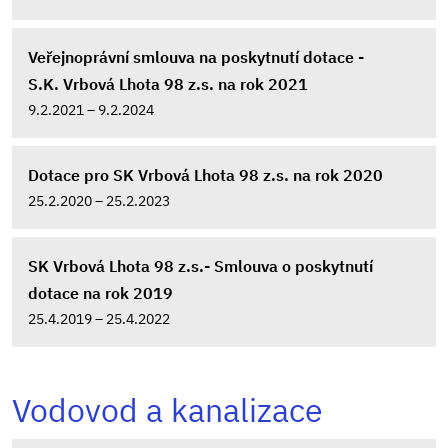
Veřejnoprávní smlouva na poskytnutí dotace -
S.K. Vrbová Lhota 98 z.s. na rok 2021
9.2.2021 – 9.2.2024
Dotace pro SK Vrbová Lhota 98 z.s. na rok 2020
25.2.2020 – 25.2.2023
SK Vrbová Lhota 98 z.s.- Smlouva o poskytnutí
dotace na rok 2019
25.4.2019 – 25.4.2022
Vodovod a kanalizace