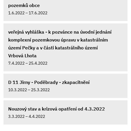
pozemků obce
1.6.2022 – 17.6.2022
veřejná vyhláška - k pozvánce na úvodní jednání
komplexní pozemkovou úpravu v katastrálním
území Pečky a v části katastrálního území
Vrbová Lhota
7.4.2022 – 25.4.2022
D 11 Jirny - Poděbrady - zkapacitnění
10.3.2022 – 25.3.2022
Nouzový stav a krizová opatření od 4.3.2022
3.3.2022 – 4.4.2022