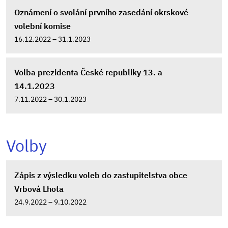
Oznámení o svolání prvního zasedání okrskové
volební komise
16.12.2022 – 31.1.2023
Volba prezidenta České republiky 13. a
14.1.2023
7.11.2022 – 30.1.2023
Volby
Zápis z výsledku voleb do zastupitelstva obce
Vrbová Lhota
24.9.2022 – 9.10.2022