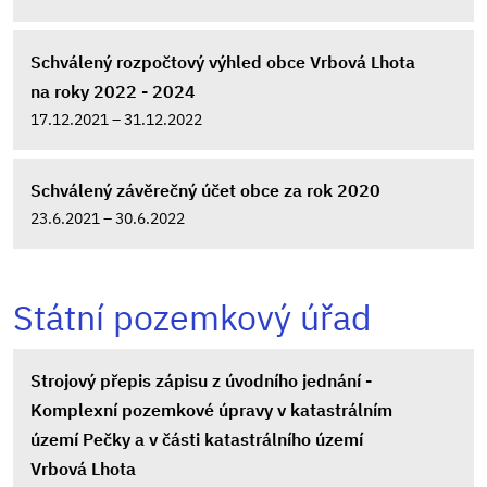
Schválený rozpočtový výhled obce Vrbová Lhota
na roky 2022 - 2024
17.12.2021 – 31.12.2022
Schválený závěrečný účet obce za rok 2020
23.6.2021 – 30.6.2022
Státní pozemkový úřad
Strojový přepis zápisu z úvodního jednání -
Komplexní pozemkové úpravy v katastrálním
území Pečky a v části katastrálního území
Vrbová Lhota