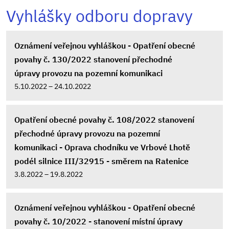
Vyhlášky odboru dopravy
Oznámení veřejnou vyhláškou - Opatření obecné
povahy č. 130/2022 stanovení přechodné
úpravy provozu na pozemní komunikaci
5.10.2022 – 24.10.2022
Opatření obecné povahy č. 108/2022 stanovení
přechodné úpravy provozu na pozemní
komunikaci - Oprava chodníku ve Vrbové Lhotě
podél silnice III/32915 - směrem na Ratenice
3.8.2022 – 19.8.2022
Oznámení veřejnou vyhláškou - Opatření obecné
povahy č. 10/2022 - stanovení místní úpravy