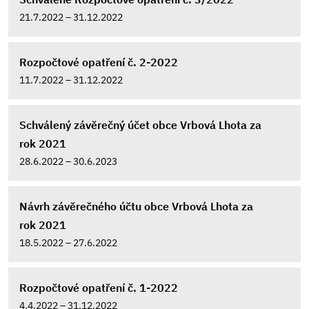
21.7.2022 – 31.12.2022
Rozpočtové opatření č. 2-2022
11.7.2022 – 31.12.2022
Schválený závěrečný účet obce Vrbová Lhota za
rok 2021
28.6.2022 – 30.6.2023
Návrh závěrečného účtu obce Vrbová Lhota za
rok 2021
18.5.2022 – 27.6.2022
Rozpočtové opatření č. 1-2022
4.4.2022 – 31.12.2022