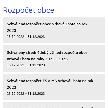
Rozpočet obce
Schválený rozpočet obce Vrbová Lhota na rok
2023
15.12.2022 – 31.12.2023
Schválený střednědobý výhled rozpočtu obce
Vrbová Lhota na roky 2023 - 2025
15.12.2022 – 31.12.2023
Schválený rozpočet ZŠ a MŠ Vrbová Lhota na rok
2023
15.12.2022 – 31.12.2023