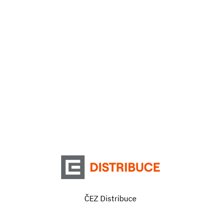
ČEZ Distribuce