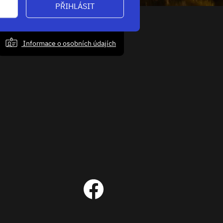
PŘIHLÁSIT
Informace o osobních údajích