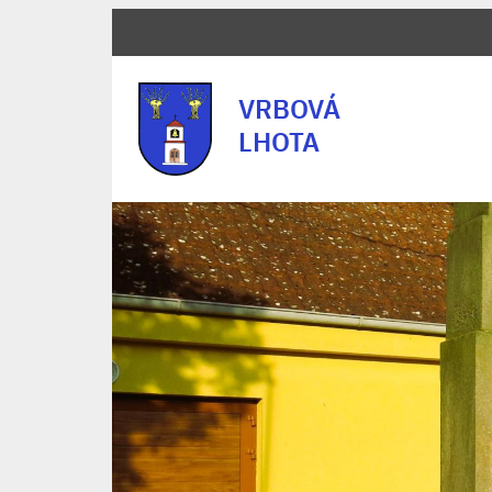
VRBOVÁ
LHOTA