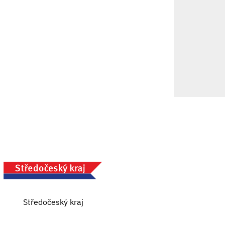
Středočeský kraj