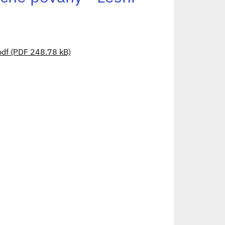
f (PDF 248.78 kB)