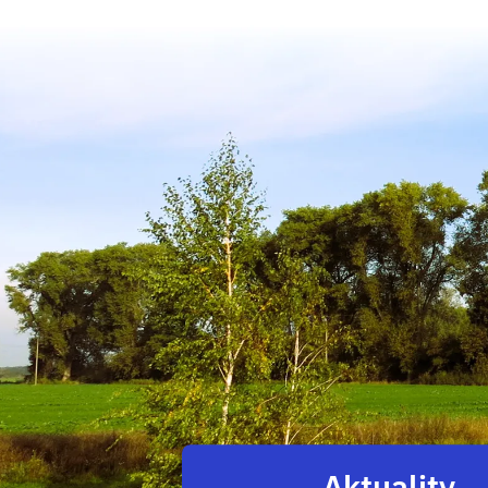
Aktuality