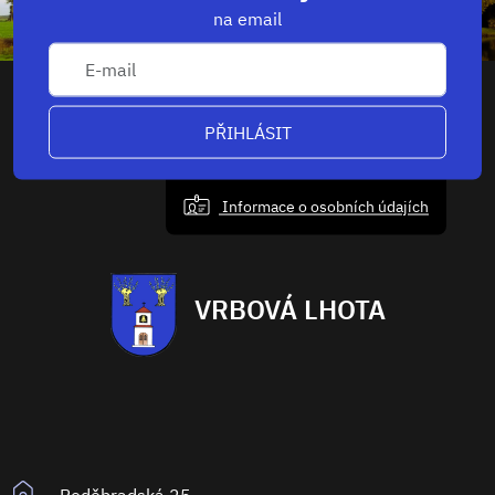
na email
PŘIHLÁSIT
Informace o osobních údajích
VRBOVÁ LHOTA