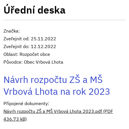
Úřední deska
Značka:
Zveřejnit od: 25.11.2022
Zveřejnit do: 12.12.2022
Oblast: Rozpočet obce
Původce: Obec Vrbová Lhota
Návrh rozpočtu ZŠ a MŠ
Vrbová Lhota na rok 2023
Připojené dokumenty:
Návrh rozpočtu ZŠ a MŠ Vrbová Lhota 2023.pdf (PDF
436.73 kB)