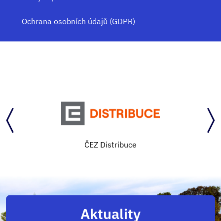
Ochrana osobních údajů (GDPR)
ČEZ Distribuce
Aktuality