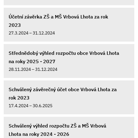
Účetní závěrka ZŠ a MŠ Vrbová Lhota za rok
2023
27.3.2024 – 31.12.2024
Střednědobý výhled rozpočtu obce Vrbová Lhota
na roky 2025 - 2027
28.11.2024 – 31.12.2024
Schválený závěrečný účet obce Vrbová Lhota za
rok 2023
17.4.2024 – 30.6.2025
Schválený výhled rozpočtu ZŠ a MŠ Vrbová
Lhota na roky 2024 - 2026