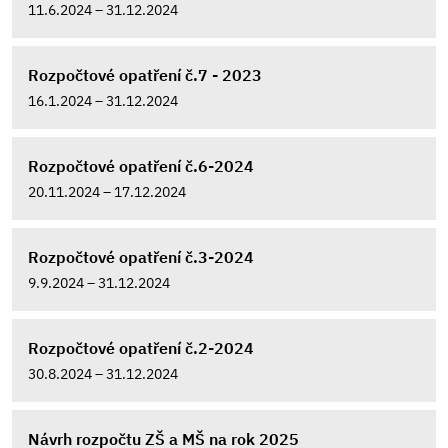
11.6.2024 – 31.12.2024
Rozpočtové opatření č.7 - 2023
16.1.2024 – 31.12.2024
Rozpočtové opatření č.6-2024
20.11.2024 – 17.12.2024
Rozpočtové opatření č.3-2024
9.9.2024 – 31.12.2024
Rozpočtové opatření č.2-2024
30.8.2024 – 31.12.2024
Návrh rozpočtu ZŠ a MŠ na rok 2025