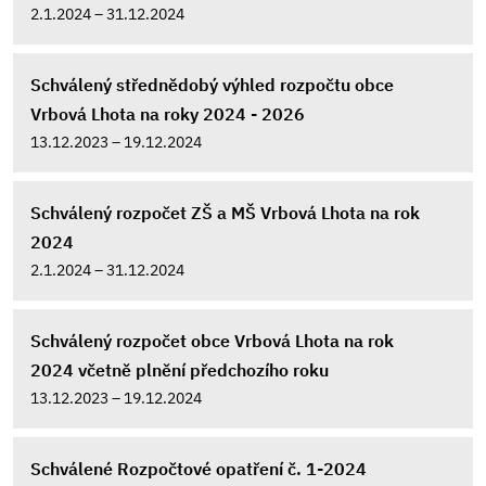
2.1.2024 – 31.12.2024
Schválený střednědobý výhled rozpočtu obce
Vrbová Lhota na roky 2024 - 2026
13.12.2023 – 19.12.2024
Schválený rozpočet ZŠ a MŠ Vrbová Lhota na rok
2024
2.1.2024 – 31.12.2024
Schválený rozpočet obce Vrbová Lhota na rok
2024 včetně plnění předchozího roku
13.12.2023 – 19.12.2024
Schválené Rozpočtové opatření č. 1-2024