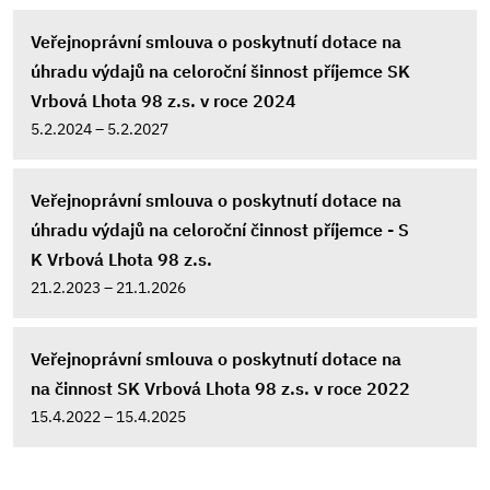
Veřejnoprávní smlouva o poskytnutí dotace na
úhradu výdajů na celoroční šinnost příjemce SK
Vrbová Lhota 98 z.s. v roce 2024
5.2.2024 – 5.2.2027
Veřejnoprávní smlouva o poskytnutí dotace na
úhradu výdajů na celoroční činnost příjemce - S
K Vrbová Lhota 98 z.s.
21.2.2023 – 21.1.2026
Veřejnoprávní smlouva o poskytnutí dotace na
na činnost SK Vrbová Lhota 98 z.s. v roce 2022
15.4.2022 – 15.4.2025