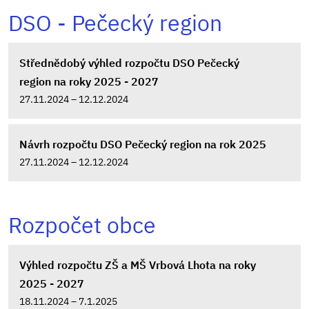
DSO - Pečecký region
Střednědobý výhled rozpočtu DSO Pečecký
region na roky 2025 - 2027
27.11.2024 – 12.12.2024
Návrh rozpočtu DSO Pečecký region na rok 2025
27.11.2024 – 12.12.2024
Rozpočet obce
Výhled rozpočtu ZŠ a MŠ Vrbová Lhota na roky
2025 - 2027
18.11.2024 – 7.1.2025