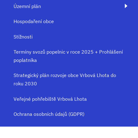
Územní plán
Hospodaření obce
Stížnosti
Termíny svozů popelnic v roce 2025 + Prohlášení
poplatníka
Strategický plán rozvoje obce Vrbová Lhota do
roku 2030
Veřejné pohřebiště Vrbová Lhota
Ochrana osobních údajů (GDPR)