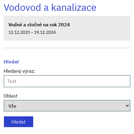
Vodovod a kanalizace
Vodné a stočné na rok 2024
13.12.2023 – 19.12.2024
Hledat
Hledaný výraz:
Oblast