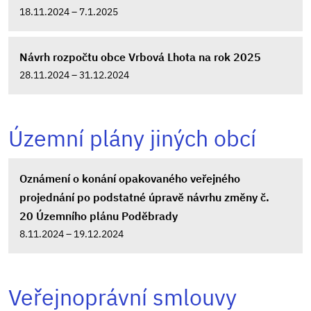
18.11.2024 – 7.1.2025
Návrh rozpočtu obce Vrbová Lhota na rok 2025
28.11.2024 – 31.12.2024
Územní plány jiných obcí
Oznámení o konání opakovaného veřejného
projednání po podstatné úpravě návrhu změny č.
20 Územního plánu Poděbrady
8.11.2024 – 19.12.2024
Veřejnoprávní smlouvy