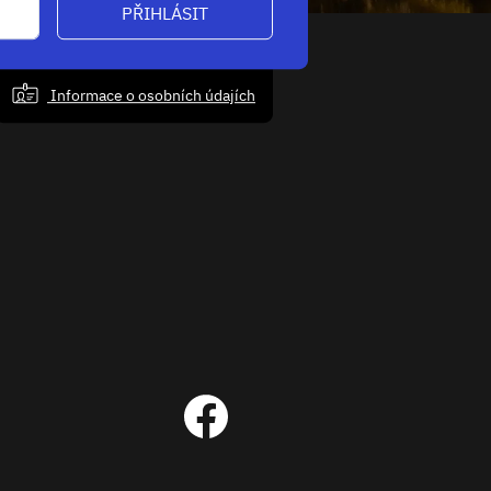
PŘIHLÁSIT
Informace o osobních údajích