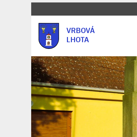
VRBOVÁ
LHOTA