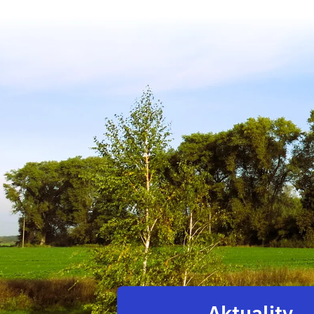
Aktuality