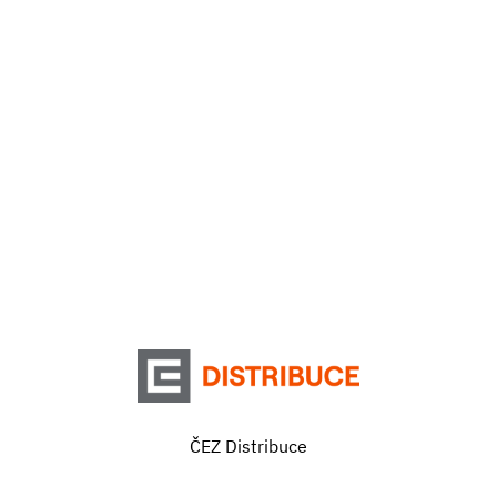
ČEZ Distribuce