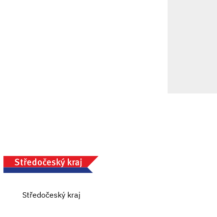
Středočeský kraj