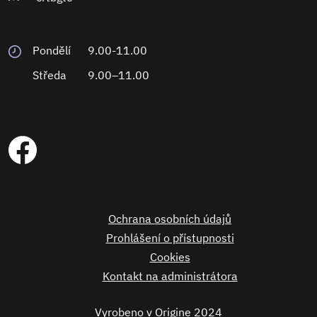
Pondělí
9.00-11.00
Středa
9.00–11.00
Ochrana osobních údajů
Prohlášení o přístupnosti
Cookies
Kontakt na administrátora
Vyrobeno v
Origine
2024