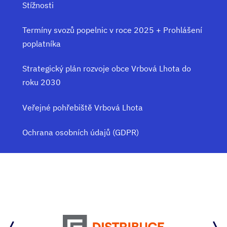
Stížnosti
Termíny svozů popelnic v roce 2025 + Prohlášení
poplatníka
Strategický plán rozvoje obce Vrbová Lhota do
roku 2030
Veřejné pohřebiště Vrbová Lhota
Ochrana osobních údajů (GDPR)