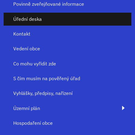
Povinně zveřejňované informace
Úřední deska
Kontakt
Vedení obce
Co mohu vyřídit zde
S čím musím na pověřený úřad
Vyhlášky, předpisy, nařízení
Územní plán
Hospodaření obce