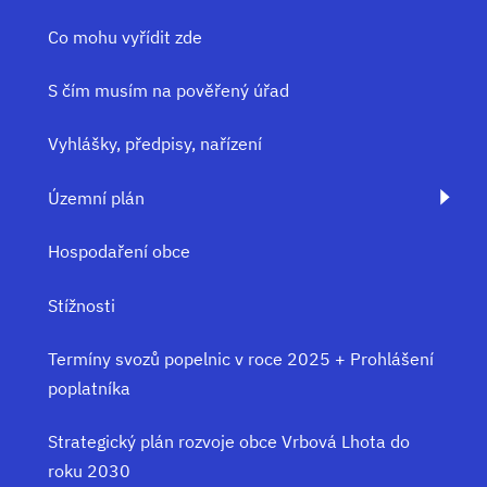
Co mohu vyřídit zde
S čím musím na pověřený úřad
Vyhlášky, předpisy, nařízení
Územní plán
Hospodaření obce
Stížnosti
Termíny svozů popelnic v roce 2025 + Prohlášení
poplatníka
Strategický plán rozvoje obce Vrbová Lhota do
roku 2030