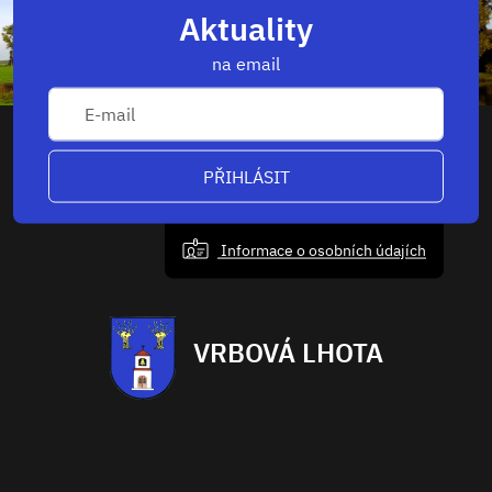
Aktuality
na email
PŘIHLÁSIT
Informace o osobních údajích
VRBOVÁ LHOTA