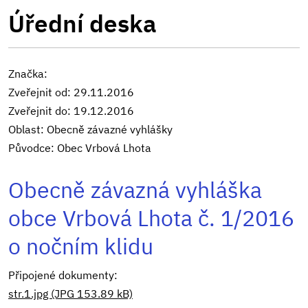
Úřední deska
Značka:
Zveřejnit od: 29.11.2016
Zveřejnit do: 19.12.2016
Oblast: Obecně závazné vyhlášky
Původce: Obec Vrbová Lhota
Obecně závazná vyhláška
obce Vrbová Lhota č. 1/2016
o nočním klidu
Připojené dokumenty:
str.1.jpg (JPG 153.89 kB)