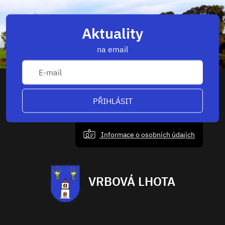
Aktuality
na email
PŘIHLÁSIT
Informace o osobních údajích
VRBOVÁ LHOTA