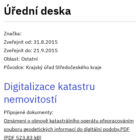
Úřední deska
Značka:
Zveřejnit od: 31.8.2015
Zveřejnit do: 21.9.2015
Oblast: Ostatní
Původce: Krajský úřad Středočeského kraje
Digitalizace katastru
nemovitostí
Připojené dokumenty:
Oznámení o obnově katastrálního operátu přepracováním
souboru geodetických informací do digitální podoby.PDF
(PDF 523.83 kB)