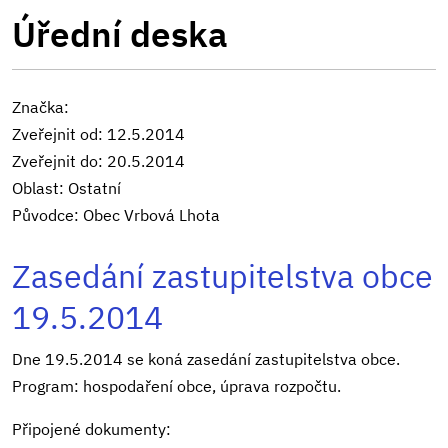
Úřední deska
Značka:
Zveřejnit od: 12.5.2014
Zveřejnit do: 20.5.2014
Oblast: Ostatní
Původce: Obec Vrbová Lhota
Zasedání zastupitelstva obce
19.5.2014
Dne 19.5.2014 se koná zasedání zastupitelstva obce.
Program: hospodaření obce, úprava rozpočtu.
Připojené dokumenty: