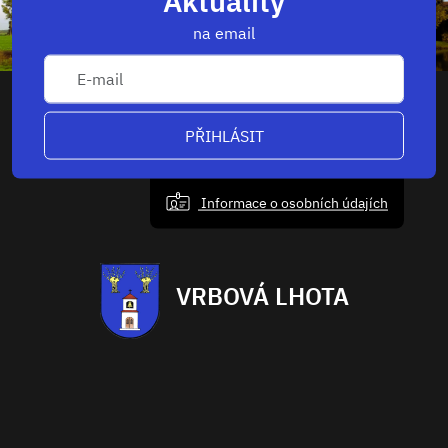
Aktuality
na email
PŘIHLÁSIT
Informace o osobních údajích
VRBOVÁ LHOTA