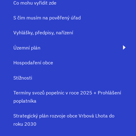
Co mohu vyřídit zde
S čím musím na pověřený úřad
Vyhlášky, předpisy, nařízení
Územní plán
Hospodaření obce
Stížnosti
Termíny svozů popelnic v roce 2025 + Prohlášení
poplatníka
Strategický plán rozvoje obce Vrbová Lhota do
roku 2030