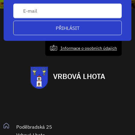
PŘIHLÁSIT
Informace o osobních údajích
VRBOVÁ LHOTA
Poděbradská 25