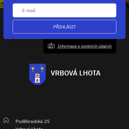
PŘIHLÁSIT
Informace o osobních údajích
VRBOVÁ LHOTA
Poděbradská 25