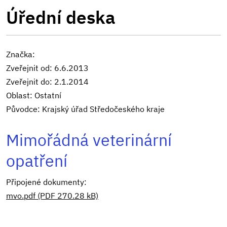
Úřední deska
Značka:
Zveřejnit od: 6.6.2013
Zveřejnit do: 2.1.2014
Oblast: Ostatní
Původce: Krajský úřad Středočeského kraje
Mimořádná veterinární
opatření
Připojené dokumenty:
mvo.pdf (PDF 270.28 kB)