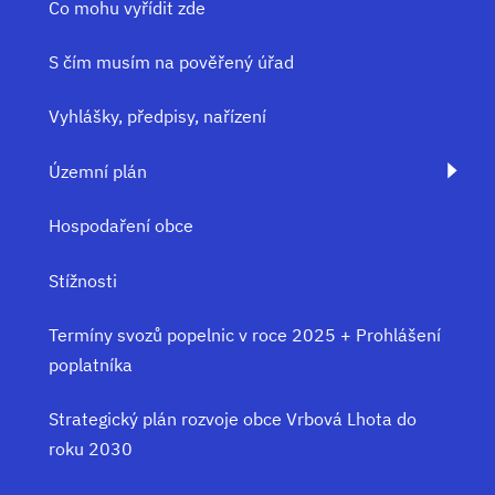
Co mohu vyřídit zde
S čím musím na pověřený úřad
Vyhlášky, předpisy, nařízení
Územní plán
Hospodaření obce
Stížnosti
Termíny svozů popelnic v roce 2025 + Prohlášení
poplatníka
Strategický plán rozvoje obce Vrbová Lhota do
roku 2030