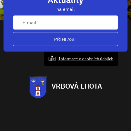
na email
PŘIHLÁSIT
Informace o osobních údajích
VRBOVÁ LHOTA