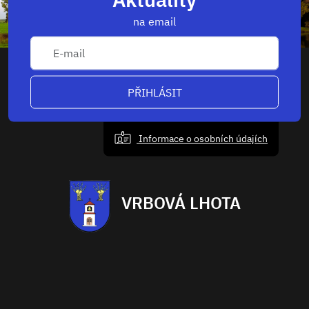
na email
PŘIHLÁSIT
Informace o osobních údajích
VRBOVÁ LHOTA