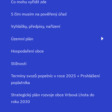
Co mohu vyřídit zde
S čím musím na pověřený úřad
Vyhlášky, předpisy, nařízení
Územní plán
Hospodaření obce
Stížnosti
Termíny svozů popelnic v roce 2025 + Prohlášení
poplatníka
Strategický plán rozvoje obce Vrbová Lhota do
roku 2030