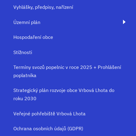
Vyhlášky, předpisy, nařízení
Územní plán
Hospodaření obce
Stížnosti
Termíny svozů popelnic v roce 2025 + Prohlášení
poplatníka
Strategický plán rozvoje obce Vrbová Lhota do
roku 2030
Veřejné pohřebiště Vrbová Lhota
Ochrana osobních údajů (GDPR)