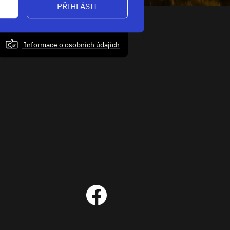
PŘIHLÁSIT
Informace o osobních údajích