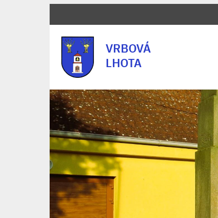
VRBOVÁ
LHOTA