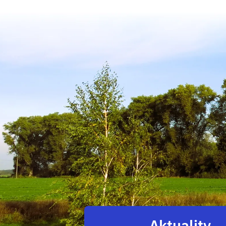
Aktuality