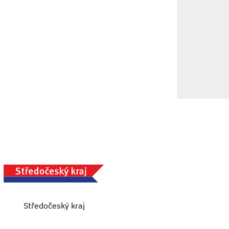
Středočeský kraj