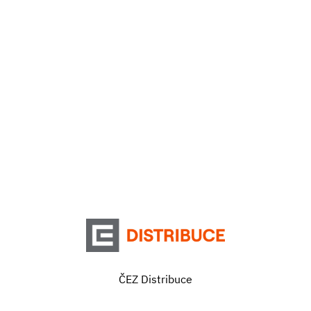
ČEZ Distribuce