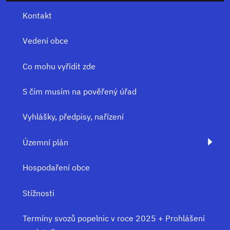
Kontakt
Vedení obce
Co mohu vyřídit zde
S čím musím na pověřený úřad
Vyhlášky, předpisy, nařízení
Územní plán
Hospodaření obce
Stížnosti
Termíny svozů popelnic v roce 2025 + Prohlášení