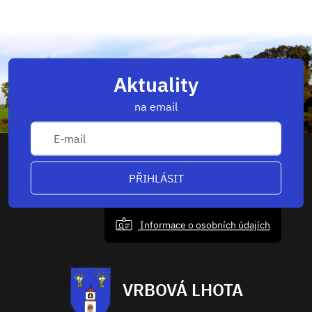
Aktuality
na email
PŘIHLÁSIT
Informace o osobních údajích
VRBOVÁ LHOTA