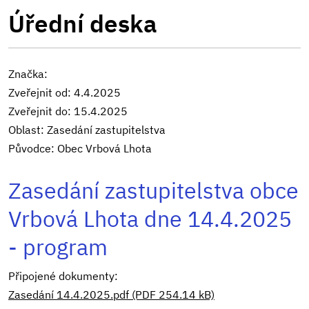
Úřední deska
Značka:
Zveřejnit od: 4.4.2025
Zveřejnit do: 15.4.2025
Oblast: Zasedání zastupitelstva
Původce: Obec Vrbová Lhota
Zasedání zastupitelstva obce
Vrbová Lhota dne 14.4.2025
- program
Připojené dokumenty:
Zasedání 14.4.2025.pdf (PDF 254.14 kB)