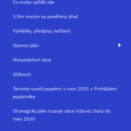
Co mohu vyřídit zde
S čím musím na pověřený úřad
Vyhlášky, předpisy, nařízení
Územní plán
Hospodaření obce
Stížnosti
Termíny svozů popelnic v roce 2025 + Prohlášení
poplatníka
Strategický plán rozvoje obce Vrbová Lhota do
roku 2030