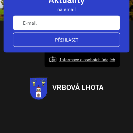
na email
PŘIHLÁSIT
Informace o osobních údajích
VRBOVÁ LHOTA