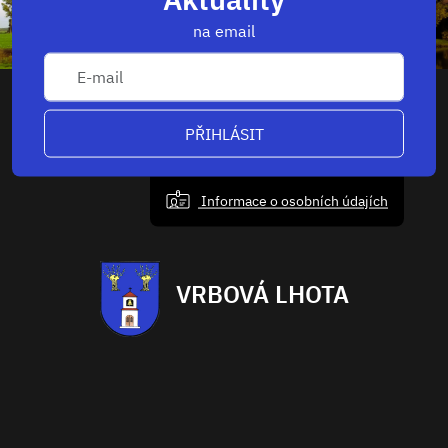
na email
PŘIHLÁSIT
Informace o osobních údajích
VRBOVÁ LHOTA