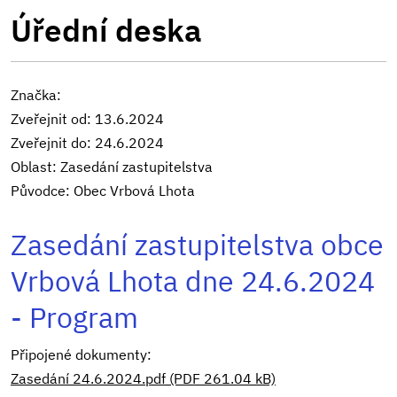
Úřední deska
Značka:
Zveřejnit od: 13.6.2024
Zveřejnit do: 24.6.2024
Oblast: Zasedání zastupitelstva
Původce: Obec Vrbová Lhota
Zasedání zastupitelstva obce
Vrbová Lhota dne 24.6.2024
- Program
Připojené dokumenty:
Zasedání 24.6.2024.pdf (PDF 261.04 kB)