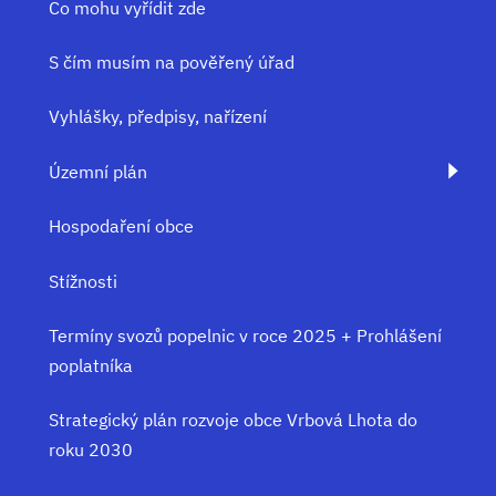
Co mohu vyřídit zde
S čím musím na pověřený úřad
Vyhlášky, předpisy, nařízení
Územní plán
Hospodaření obce
Stížnosti
Termíny svozů popelnic v roce 2025 + Prohlášení
poplatníka
Strategický plán rozvoje obce Vrbová Lhota do
roku 2030