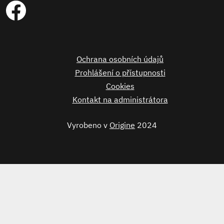
Ochrana osobních údajů
Prohlášení o přístupnosti
Cookies
Kontakt na administrátora
Vyrobeno v
Origine
2024