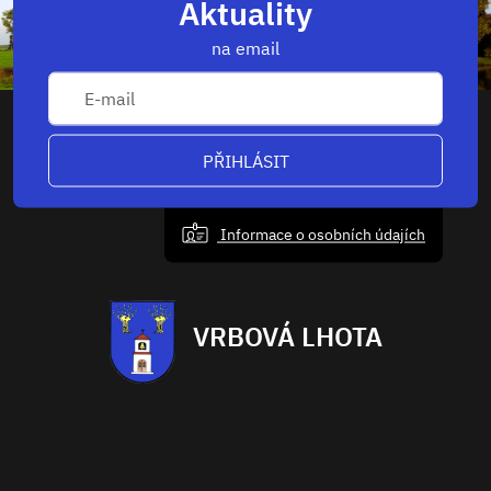
Aktuality
na email
PŘIHLÁSIT
Informace o osobních údajích
VRBOVÁ LHOTA