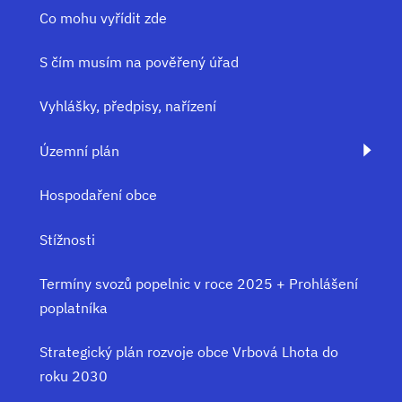
Co mohu vyřídit zde
S čím musím na pověřený úřad
Vyhlášky, předpisy, nařízení
Územní plán
Hospodaření obce
Stížnosti
Termíny svozů popelnic v roce 2025 + Prohlášení
poplatníka
Strategický plán rozvoje obce Vrbová Lhota do
roku 2030