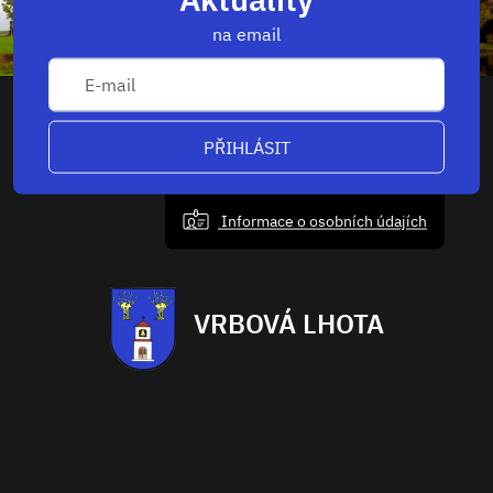
na email
PŘIHLÁSIT
Informace o osobních údajích
VRBOVÁ LHOTA