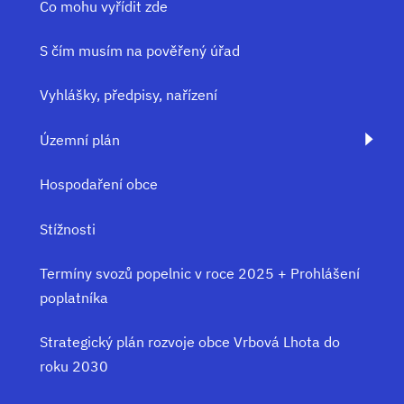
Co mohu vyřídit zde
S čím musím na pověřený úřad
Vyhlášky, předpisy, nařízení
Územní plán
Hospodaření obce
Stížnosti
Termíny svozů popelnic v roce 2025 + Prohlášení
poplatníka
Strategický plán rozvoje obce Vrbová Lhota do
roku 2030