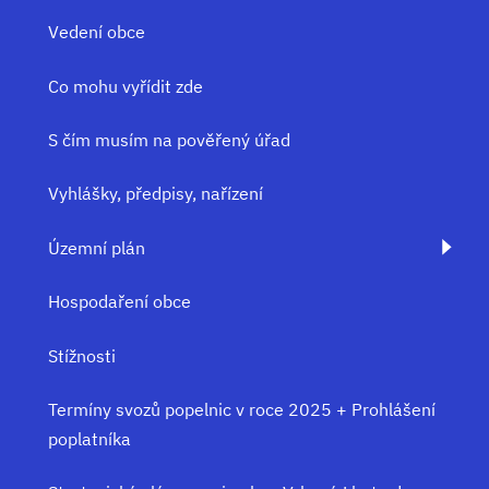
Vedení obce
Co mohu vyřídit zde
S čím musím na pověřený úřad
Vyhlášky, předpisy, nařízení
Územní plán
Hospodaření obce
Stížnosti
Termíny svozů popelnic v roce 2025 + Prohlášení
poplatníka