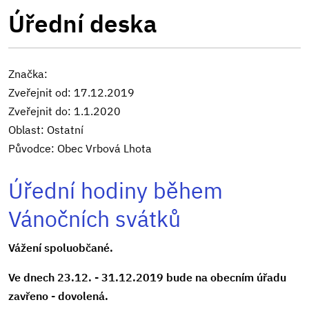
Úřední deska
Značka:
Zveřejnit od: 17.12.2019
Zveřejnit do: 1.1.2020
Oblast: Ostatní
Původce: Obec Vrbová Lhota
Úřední hodiny během
Vánočních svátků
Vážení spoluobčané.
Ve dnech 23.12. - 31.12.2019 bude na obecním úřadu
zavřeno - dovolená.