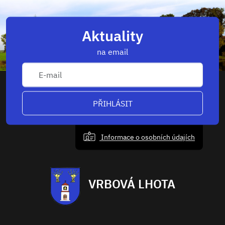
Aktuality
na email
PŘIHLÁSIT
Informace o osobních údajích
VRBOVÁ LHOTA