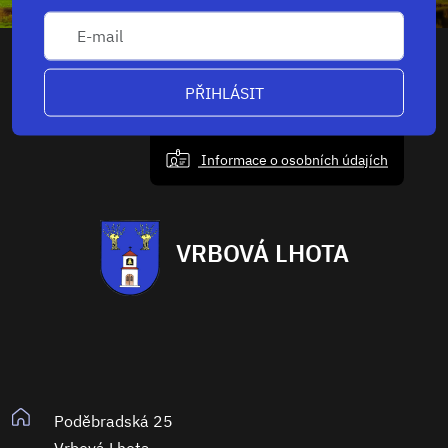
PŘIHLÁSIT
Informace o osobních údajích
VRBOVÁ LHOTA
Poděbradská 25