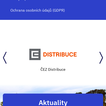
Ochrana osobních údajů (GDPR)
ČEZ Distribuce
Aktuality