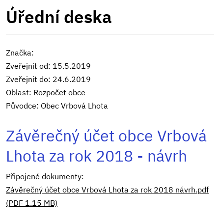
Úřední deska
Značka:
Zveřejnit od: 15.5.2019
Zveřejnit do: 24.6.2019
Oblast: Rozpočet obce
Původce: Obec Vrbová Lhota
Závěrečný účet obce Vrbová
Lhota za rok 2018 - návrh
Připojené dokumenty:
Závěrečný účet obce Vrbová Lhota za rok 2018 návrh.pdf
(PDF 1.15 MB)