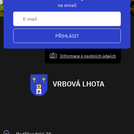
na email
PŘIHLÁSIT
Informace o osobních údajích
VRBOVÁ LHOTA