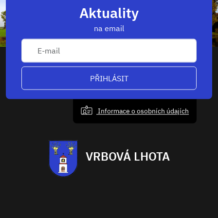
Aktuality
na email
PŘIHLÁSIT
Informace o osobních údajích
VRBOVÁ LHOTA