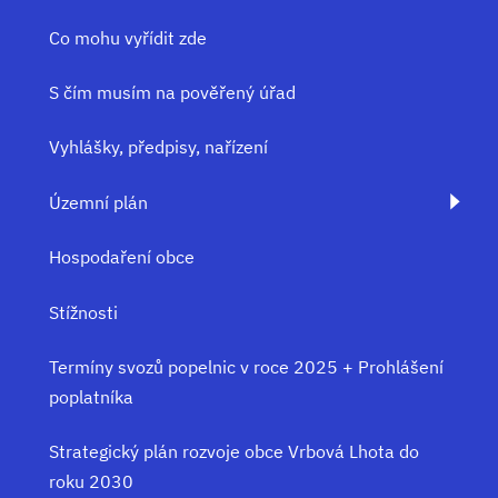
Co mohu vyřídit zde
S čím musím na pověřený úřad
Vyhlášky, předpisy, nařízení
Územní plán
Hospodaření obce
Stížnosti
Termíny svozů popelnic v roce 2025 + Prohlášení
poplatníka
Strategický plán rozvoje obce Vrbová Lhota do
roku 2030