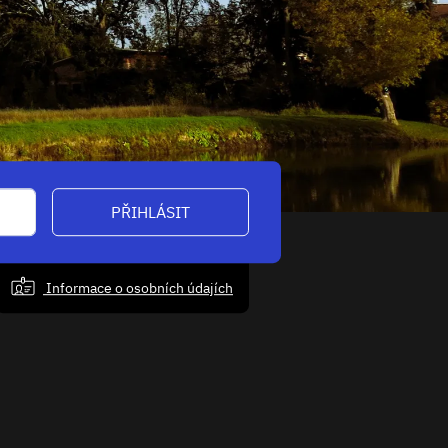
PŘIHLÁSIT
Informace o osobních údajích