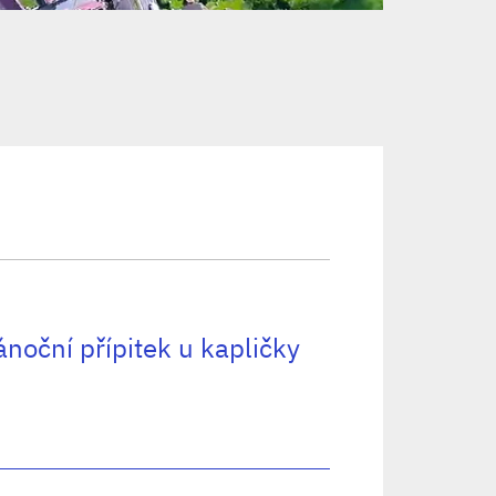
noční přípitek u kapličky