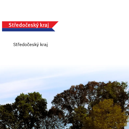
Středočeský kraj