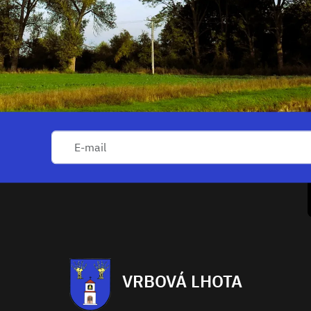
VRBOVÁ LHOTA