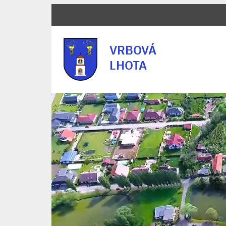
VRBOVÁ
LHOTA