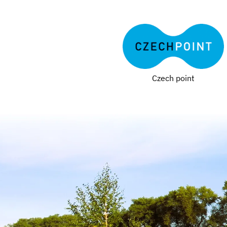
Czech point