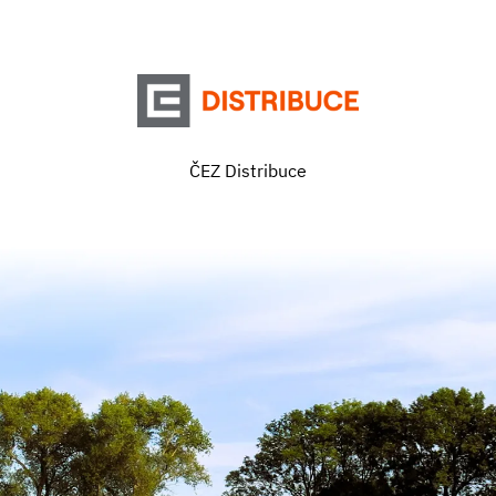
ČEZ Distribuce