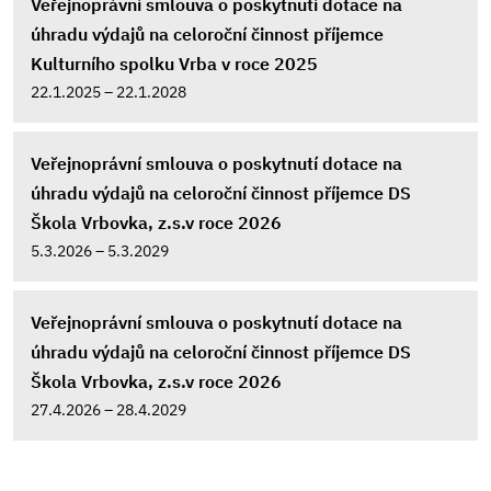
Veřejnoprávní smlouva o poskytnutí dotace na
úhradu výdajů na celoroční činnost příjemce
Kulturního spolku Vrba v roce 2025
22.1.2025 – 22.1.2028
Veřejnoprávní smlouva o poskytnutí dotace na
úhradu výdajů na celoroční činnost příjemce DS
Škola Vrbovka, z.s.v roce 2026
5.3.2026 – 5.3.2029
Veřejnoprávní smlouva o poskytnutí dotace na
úhradu výdajů na celoroční činnost příjemce DS
Škola Vrbovka, z.s.v roce 2026
27.4.2026 – 28.4.2029