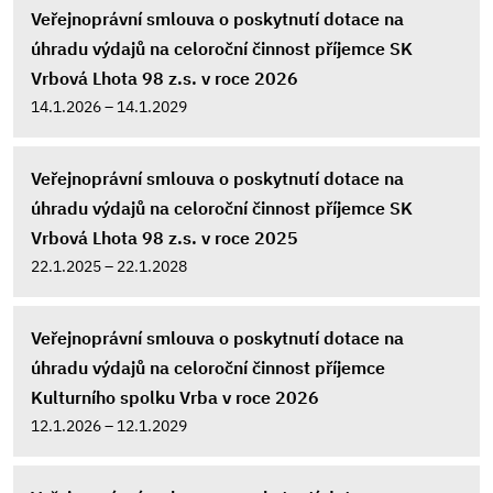
Veřejnoprávní smlouva o poskytnutí dotace na
úhradu výdajů na celoroční činnost příjemce SK
Vrbová Lhota 98 z.s. v roce 2026
14.1.2026 – 14.1.2029
Veřejnoprávní smlouva o poskytnutí dotace na
úhradu výdajů na celoroční činnost příjemce SK
Vrbová Lhota 98 z.s. v roce 2025
22.1.2025 – 22.1.2028
Veřejnoprávní smlouva o poskytnutí dotace na
úhradu výdajů na celoroční činnost příjemce
Kulturního spolku Vrba v roce 2026
12.1.2026 – 12.1.2029