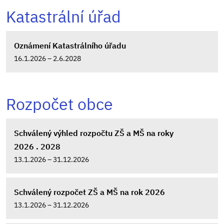
Katastrální úřad
Oznámení Katastrálního úřadu
16.1.2026 – 2.6.2028
Rozpočet obce
Schválený výhled rozpočtu ZŠ a MŠ na roky
2026 . 2028
13.1.2026 – 31.12.2026
Schválený rozpočet ZŠ a MŠ na rok 2026
13.1.2026 – 31.12.2026