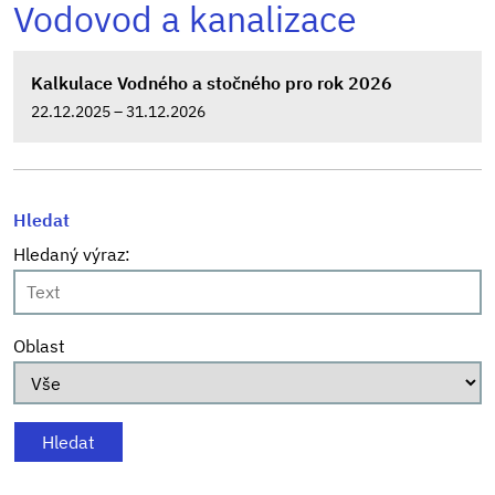
Vodovod a kanalizace
Kalkulace Vodného a stočného pro rok 2026
22.12.2025 – 31.12.2026
Hledat
Hledaný výraz:
Oblast