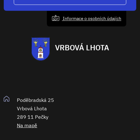
Informace o osobních údajích
VRBOVÁ LHOTA
Poděbradská 25
Vrbová Lhota
289 11 Pečky
Na mapě