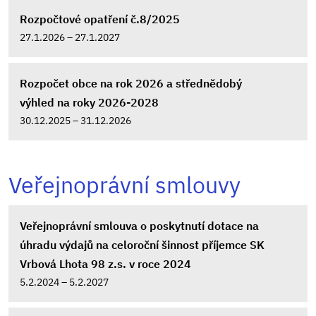
Rozpočtové opatření č.8/2025
27.1.2026 – 27.1.2027
Rozpočet obce na rok 2026 a střednědobý
výhled na roky 2026-2028
30.12.2025 – 31.12.2026
Veřejnoprávní smlouvy
Veřejnoprávní smlouva o poskytnutí dotace na
úhradu výdajů na celoroční šinnost příjemce SK
Vrbová Lhota 98 z.s. v roce 2024
5.2.2024 – 5.2.2027