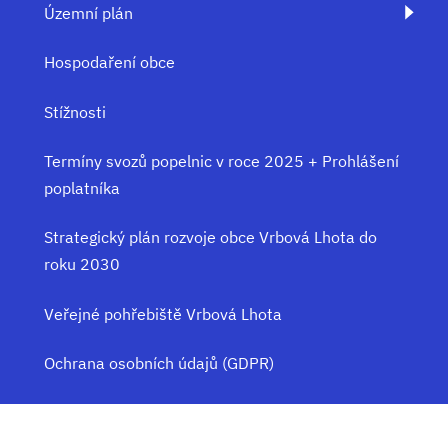
Územní plán
Hospodaření obce
Stížnosti
Termíny svozů popelnic v roce 2025 + Prohlášení
poplatníka
Strategický plán rozvoje obce Vrbová Lhota do
roku 2030
Veřejné pohřebiště Vrbová Lhota
Ochrana osobních údajů (GDPR)