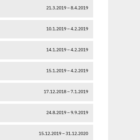
21.3.2019 – 8.4.2019
10.1.2019 – 4.2.2019
14.1.2019 – 4.2.2019
15.1.2019 – 4.2.2019
17.12.2018 – 7.1.2019
24.8.2019 – 9.9.2019
15.12.2019 – 31.12.2020