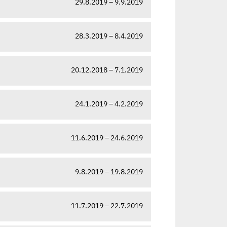
29.8.2019 – 9.9.2019
28.3.2019 – 8.4.2019
20.12.2018 – 7.1.2019
24.1.2019 – 4.2.2019
11.6.2019 – 24.6.2019
9.8.2019 – 19.8.2019
11.7.2019 – 22.7.2019