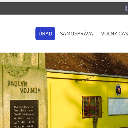
ÚŘAD
SAMOSPRÁVA
VOLNÝ ČAS