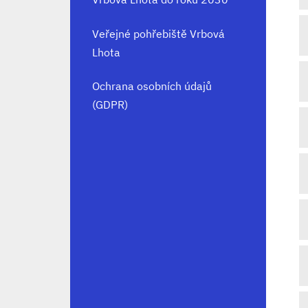
Veřejné pohřebiště Vrbová
Lhota
Ochrana osobních údajů
(GDPR)