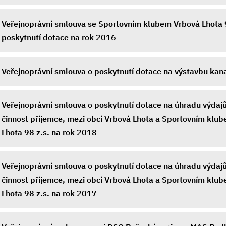
Veřejnoprávní smlouva se Sportovním klubem Vrbová Lhota 
poskytnutí dotace na rok 2016
Veřejnoprávní smlouva o poskytnutí dotace na výstavbu kana
Veřejnoprávní smlouva o poskytnutí dotace na úhradu výdajů
činnost příjemce, mezi obcí Vrbová Lhota a Sportovním klu
Lhota 98 z.s. na rok 2018
Veřejnoprávní smlouva o poskytnutí dotace na úhradu výdajů
činnost příjemce, mezi obcí Vrbová Lhota a Sportovním klu
Lhota 98 z.s. na rok 2017