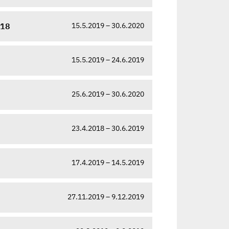
15.5.2019 – 30.6.2020
018
15.5.2019 – 24.6.2019
25.6.2019 – 30.6.2020
23.4.2018 – 30.6.2019
17.4.2019 – 14.5.2019
27.11.2019 – 9.12.2019