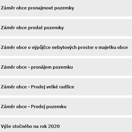
Záměr obce pronajmout pozemky
Záměr obce prodat pozemky
Záměr obce o výpůjčce nebytových prostor v majetku obce
Záměr obce - pronájem pozemku
Záměr obce - Prodej velké radlice
Záměr obce - Prodej pozemku
Výše stočného na rok 2020