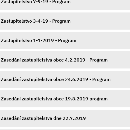
Zastupitelstvo 7-9-19 - Program
Zastupitelstvo 3-4-19 - Program
Zastupitelstvo 1-1-2019 - Program
Zasedání zastupitelstva obce 4.2.2019 - Program
Zasedání zastupitelstva obce 24.6.2019 - Program
Zasedání zastupitelstva obce 19.8.2019 program
Zasedání zastupitelstva dne 22.7.2019