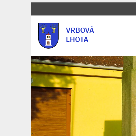
VRBOVÁ
LHOTA