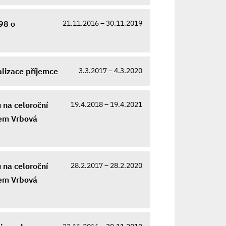
21.11.2016 – 30.11.2019
98 o
3.3.2017 – 4.3.2020
lizace příjemce
19.4.2018 – 19.4.2021
 na celoroční
bem Vrbová
28.2.2017 – 28.2.2020
 na celoroční
bem Vrbová