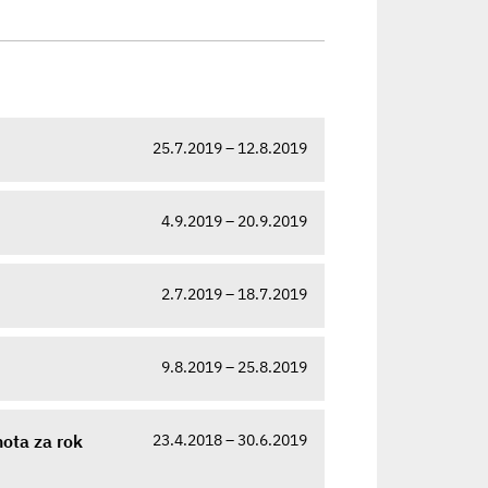
25.7.2019 – 12.8.2019
4.9.2019 – 20.9.2019
2.7.2019 – 18.7.2019
9.8.2019 – 25.8.2019
23.4.2018 – 30.6.2019
ota za rok