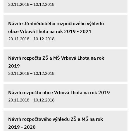
20.11.2018 – 10.12.2018
Návrh střednědobého rozpočtového výhledu
obce Vrbová Lhota na rok 2019 - 2021
20.11.2018 – 10.12.2018
Návrh rozpočtu ZŠ a MŠ Vrbová Lhota na rok
2019
20.11.2018 – 10.12.2018
Návrh rozpočtu obce Vrbová Lhota na rok 2019
20.11.2018 – 10.12.2018
Návrh rozpočtového výhledu ZŠ a MŠ na rok
2019 - 2020