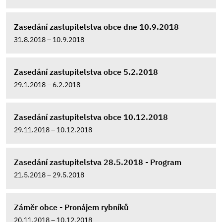
Zasedání zastupitelstva obce dne 10.9.2018
31.8.2018 – 10.9.2018
Zasedání zastupitelstva obce 5.2.2018
29.1.2018 – 6.2.2018
Zasedání zastupitelstva obce 10.12.2018
29.11.2018 – 10.12.2018
Zasedání zastupitelstva 28.5.2018 - Program
21.5.2018 – 29.5.2018
Záměr obce - Pronájem rybníků
20.11.2018 – 10.12.2018