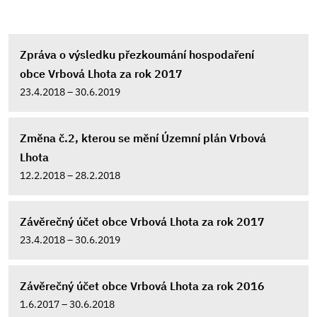
Zpráva o výsledku přezkoumání hospodaření
obce Vrbová Lhota za rok 2017
23.4.2018 – 30.6.2019
Změna č.2, kterou se mění Územní plán Vrbová
Lhota
12.2.2018 – 28.2.2018
Závěrečný účet obce Vrbová Lhota za rok 2017
23.4.2018 – 30.6.2019
Závěrečný účet obce Vrbová Lhota za rok 2016
1.6.2017 – 30.6.2018