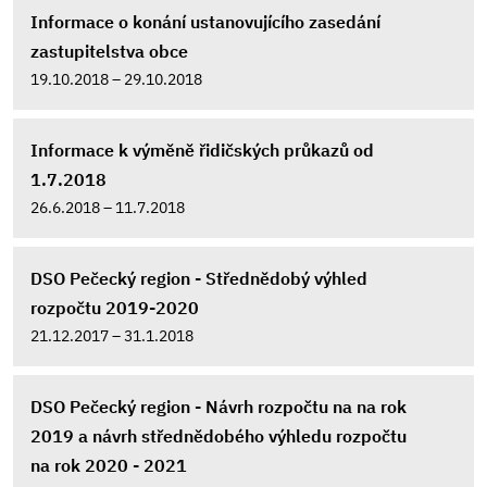
Informace o konání ustanovujícího zasedání
zastupitelstva obce
19.10.2018 – 29.10.2018
Informace k výměně řidičských průkazů od
1.7.2018
26.6.2018 – 11.7.2018
DSO Pečecký region - Střednědobý výhled
rozpočtu 2019-2020
21.12.2017 – 31.1.2018
DSO Pečecký region - Návrh rozpočtu na na rok
2019 a návrh střednědobého výhledu rozpočtu
na rok 2020 - 2021