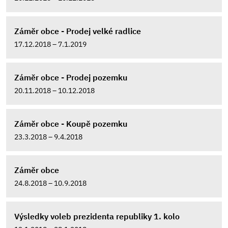
Záměr obce - Prodej velké radlice
17.12.2018 – 7.1.2019
Záměr obce - Prodej pozemku
20.11.2018 – 10.12.2018
Záměr obce - Koupě pozemku
23.3.2018 – 9.4.2018
Záměr obce
24.8.2018 – 10.9.2018
Výsledky voleb prezidenta republiky 1. kolo