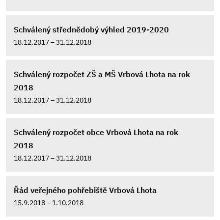
Schválený střednědobý výhled 2019-2020
18.12.2017 – 31.12.2018
Schválený rozpočet ZŠ a MŠ Vrbová Lhota na rok
2018
18.12.2017 – 31.12.2018
Schválený rozpočet obce Vrbová Lhota na rok
2018
18.12.2017 – 31.12.2018
Řád veřejného pohřebiště Vrbová Lhota
15.9.2018 – 1.10.2018