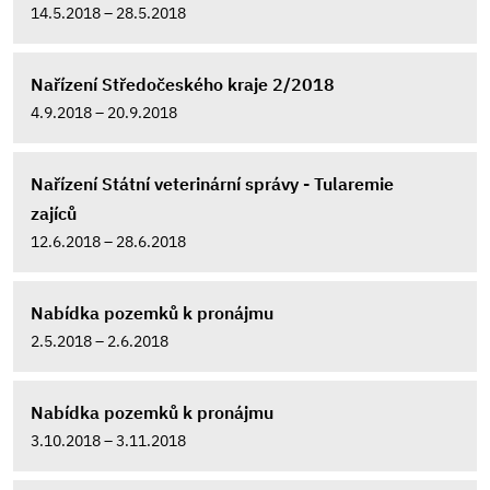
14.5.2018 – 28.5.2018
Nařízení Středočeského kraje 2/2018
4.9.2018 – 20.9.2018
Nařízení Státní veterinární správy - Tularemie
zajíců
12.6.2018 – 28.6.2018
Nabídka pozemků k pronájmu
2.5.2018 – 2.6.2018
Nabídka pozemků k pronájmu
3.10.2018 – 3.11.2018