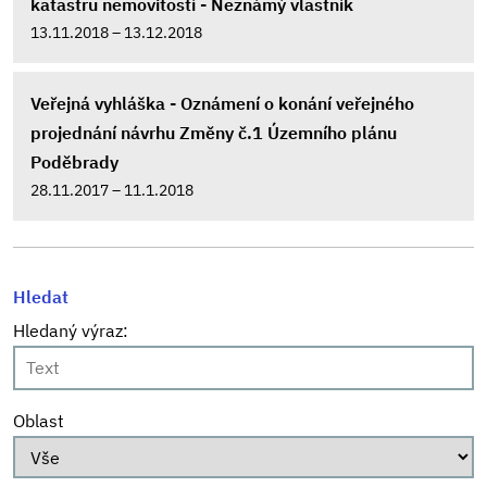
katastru nemovitostí - Neznámý vlastník
13.11.2018 – 13.12.2018
Veřejná vyhláška - Oznámení o konání veřejného
projednání návrhu Změny č.1 Územního plánu
Poděbrady
28.11.2017 – 11.1.2018
Hledat
Hledaný výraz:
Oblast