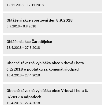
12.11.2018 – 17.11.2018
Ohlášení akce sportovní den 8.9.2018
3.9.2018 – 8.9.2018
Ohlášení akce Čarodějnice
18.4.2018 – 27.5.2018
Obecně závazná vyhláška obce Vrbová Lhota
č.2/2018 o poplatku za komunální odpad
10.4.2018 – 27.4.2018
Obecně závazná vyhláška obce Vrbová Lhota č.
3/2017 o odpadech
10.4.2018 – 27.4.2018