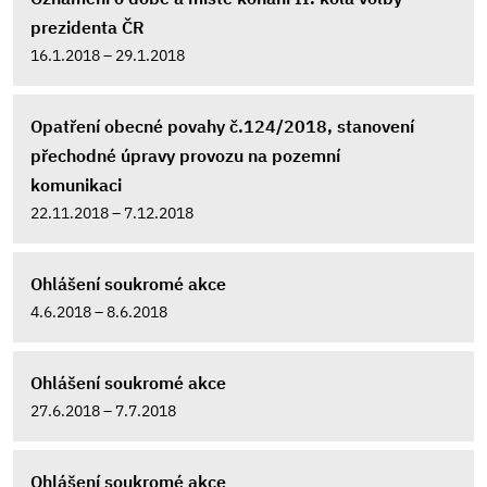
prezidenta ČR
16.1.2018 – 29.1.2018
Opatření obecné povahy č.124/2018, stanovení
přechodné úpravy provozu na pozemní
komunikaci
22.11.2018 – 7.12.2018
Ohlášení soukromé akce
4.6.2018 – 8.6.2018
Ohlášení soukromé akce
27.6.2018 – 7.7.2018
Ohlášení soukromé akce