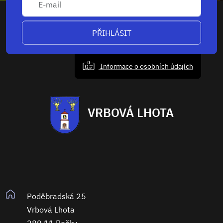
PŘIHLÁSIT
Informace o osobních údajích
VRBOVÁ LHOTA
Poděbradská 25
Vrbová Lhota