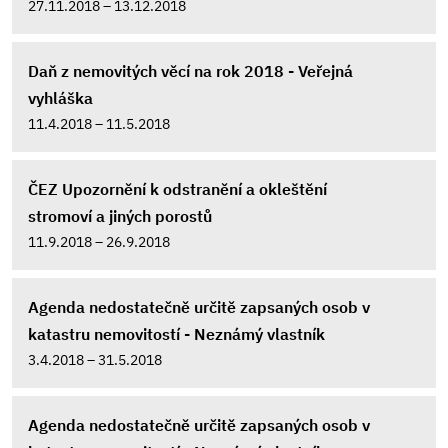
27.11.2018 – 13.12.2018
Daň z nemovitých věcí na rok 2018 - Veřejná
vyhláška
11.4.2018 – 11.5.2018
ČEZ Upozornění k odstranění a okleštění
stromoví a jiných porostů
11.9.2018 – 26.9.2018
Agenda nedostatečně určitě zapsaných osob v
katastru nemovitostí - Neznámý vlastník
3.4.2018 – 31.5.2018
Agenda nedostatečně určitě zapsaných osob v