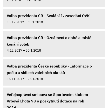
Volba prezidenta ČR - Svolání 1. zasedání OVK
13.12.2017 – 30.1.2018
Volba prezidenta ČR - Oznámení o době a místě
konání voleb
4.12.2017 – 30.1.2018
Volba prezidenta České republiky - Informace o
počtu a sídlech volebních okrsků
16.11.2017 – 25.1.2018
Veřejnoprávní smlouva se Sportovním klubem
Vrbová Lhota 98 o poskytnutí dotace na rok
2016