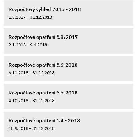
Rozpočtový výhled 2015 - 2018
1.3.2017 – 31.12.2018
Rozpočtové opatření č.8/2017
2.1.2018 – 9.4.2018
Rozpočtové opatření č.6-2018
6.11.2018 – 31.12.2018
Rozpočtové opatření č.5-2018
4.10.2018 – 31.12.2018
Rozpočtové opatření č.4 - 2018
18.9.2018 – 31.12.2018