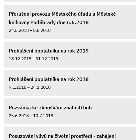
Přerušení provozu Městského úřadu a Městské
knihovny Poděbrady dne 6.6.2018
24.5.2018 – 8.6.2018
Prohlášení poplatníka na rok 2019
18.12.2018 – 31.12.2019
Prohlášení poplatníka na rok 2018
9.1.2018 – 24.1.2018
Pozvánka ke zkouškám znalosti hub
25.6.2018 – 10.7.2018
Posuzování vlivů na životní prostředí - zahájení