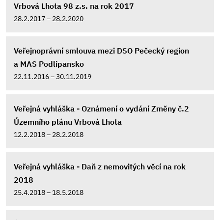
Vrbová Lhota 98 z.s. na rok 2017
28.2.2017 – 28.2.2020
Veřejnoprávní smlouva mezi DSO Pečecký region
a MAS Podlipansko
22.11.2016 – 30.11.2019
Veřejná vyhláška - Oznámení o vydání Změny č.2
Územního plánu Vrbová Lhota
12.2.2018 – 28.2.2018
Veřejná vyhláška - Daň z nemovitých věcí na rok
2018
25.4.2018 – 18.5.2018