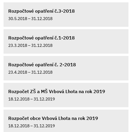
Rozpočtové opatření č.3-2018
30.5.2018 – 31.12.2018
Rozpočtové opatření č.1-2018
23.3.2018 – 31.12.2018
Rozpočtové opatření č. 2-2018
23.4.2018 – 31.12.2018
Rozpočet ZŠ a MŠ Vrbová Lhota na rok 2019
18.12.2018 – 31.12.2019
Rozpočet obce Vrbová Lhota na rok 2019
18.12.2018 – 31.12.2019