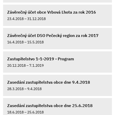
Závěrečný účet obce Vrbová Lhota za rok 2016
23.4.2018 – 31.12.2018
Závěrečný účet DSO Pečecký region za rok 2017
16.4.2018 – 15.5.2018
Zastupitelstvo 1-1-2019 - Program
20.12.2018 – 7.1.2019
Zasedání zastupitelstva obce dne 9.4.2018
28.3.2018 – 9.4.2018
Zasedání zastupitelstva obce dne 25.6.2018
18.6.2018 – 25.6.2018