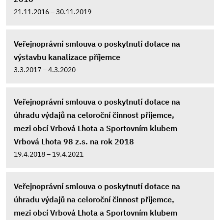
21.11.2016 – 30.11.2019
Veřejnoprávní smlouva o poskytnutí dotace na
výstavbu kanalizace příjemce
3.3.2017 – 4.3.2020
Veřejnoprávní smlouva o poskytnutí dotace na
úhradu výdajů na celoroční činnost příjemce,
mezi obcí Vrbová Lhota a Sportovním klubem
Vrbová Lhota 98 z.s. na rok 2018
19.4.2018 – 19.4.2021
Veřejnoprávní smlouva o poskytnutí dotace na
úhradu výdajů na celoroční činnost příjemce,
mezi obcí Vrbová Lhota a Sportovním klubem