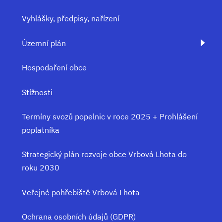
Vyhlášky, předpisy, nařízení
Územní plán
Hospodaření obce
Stížnosti
Termíny svozů popelnic v roce 2025 + Prohlášení
poplatníka
Strategický plán rozvoje obce Vrbová Lhota do
roku 2030
Veřejné pohřebiště Vrbová Lhota
Ochrana osobních údajů (GDPR)