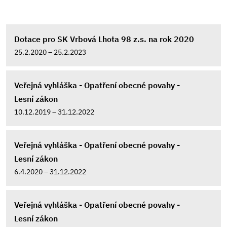
Dotace pro SK Vrbová Lhota 98 z.s. na rok 2020
25.2.2020 – 25.2.2023
Veřejná vyhláška - Opatření obecné povahy -
Lesní zákon
10.12.2019 – 31.12.2022
Veřejná vyhláška - Opatření obecné povahy -
Lesní zákon
6.4.2020 – 31.12.2022
Veřejná vyhláška - Opatření obecné povahy -
Lesní zákon