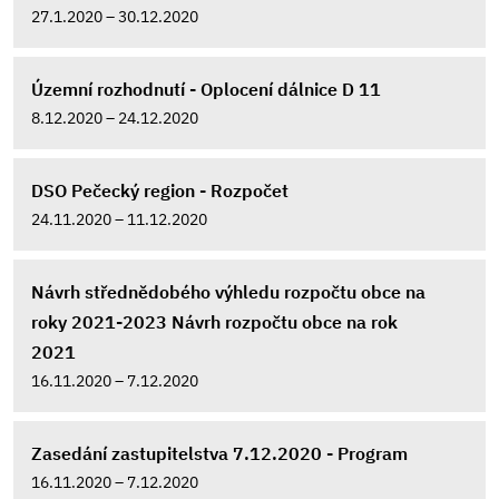
27.1.2020 – 30.12.2020
Územní rozhodnutí - Oplocení dálnice D 11
8.12.2020 – 24.12.2020
DSO Pečecký region - Rozpočet
24.11.2020 – 11.12.2020
Návrh střednědobého výhledu rozpočtu obce na
roky 2021-2023 Návrh rozpočtu obce na rok
2021
16.11.2020 – 7.12.2020
Zasedání zastupitelstva 7.12.2020 - Program
16.11.2020 – 7.12.2020