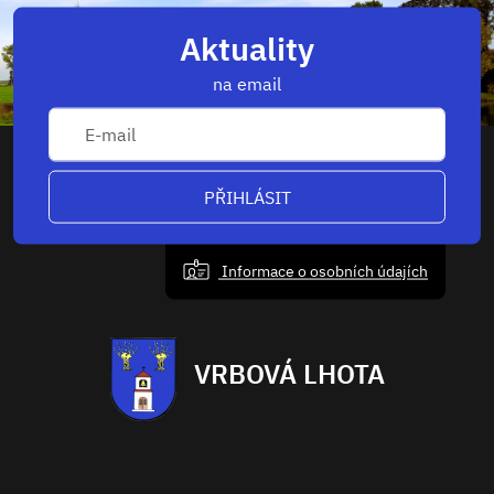
Aktuality
na email
PŘIHLÁSIT
Informace o osobních údajích
VRBOVÁ LHOTA