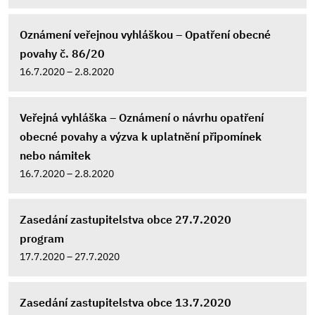
Oznámení veřejnou vyhláškou – Opatření obecné
povahy č. 86/20
16.7.2020 – 2.8.2020
Veřejná vyhláška – Oznámení o návrhu opatření
obecné povahy a výzva k uplatnění připomínek
nebo námitek
16.7.2020 – 2.8.2020
Zasedání zastupitelstva obce 27.7.2020
program
17.7.2020 – 27.7.2020
Zasedání zastupitelstva obce 13.7.2020