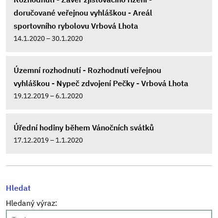
doručované veřejnou vyhláškou - Areál
sportovního rybolovu Vrbová Lhota
14.1.2020 – 30.1.2020
Územní rozhodnutí - Rozhodnutí veřejnou
vyhláškou - Nypeč zdvojení Pečky - Vrbová Lhota
19.12.2019 – 6.1.2020
Úřední hodiny během Vánočních svátků
17.12.2019 – 1.1.2020
Hledat
Hledaný výraz: