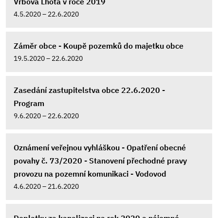
Vrbová Lhota v roce 2019
4.5.2020 – 22.6.2020
Záměr obce - Koupě pozemků do majetku obce
19.5.2020 – 22.6.2020
Zasedání zastupitelstva obce 22.6.2020 -
Program
9.6.2020 – 22.6.2020
Oznámení veřejnou vyhláškou - Opatření obecné
povahy č. 73/2020 - Stanovení přechodné pravy
provozu na pozemní komunikaci - Vodovod
4.6.2020 – 21.6.2020