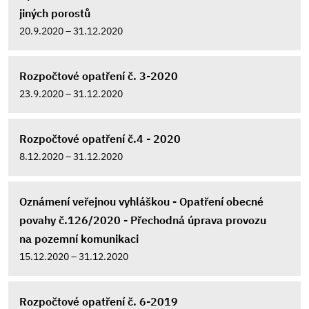
jiných porostů
20.9.2020 – 31.12.2020
Rozpočtové opatření č. 3-2020
23.9.2020 – 31.12.2020
Rozpočtové opatření č.4 - 2020
8.12.2020 – 31.12.2020
Oznámení veřejnou vyhláškou - Opatření obecné
povahy č.126/2020 - Přechodná úprava provozu
na pozemní komunikaci
15.12.2020 – 31.12.2020
Rozpočtové opatření č. 6-2019