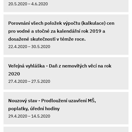
20.5.2020 – 4.6.2020
Porovnání všech položek výpočtu (kalkulace) cen
pro vodné a stočné za kalendářní rok 2019 a
dosažené skutečnosti v témže roce.
22.4.2020 – 30.5.2020
Veřejná vyhláška - Daň z nemovitých věcí na rok
2020
27.4.2020 – 27.5.2020
Nouzový stav - Prodloužení uzavření MŠ,
poplatky, úřední hodiny
29.4.2020 – 14.5.2020