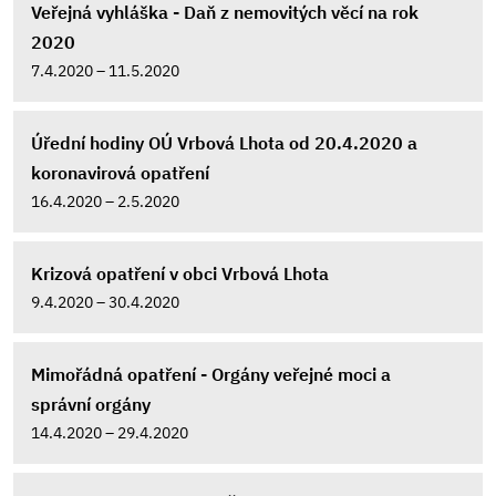
Veřejná vyhláška - Daň z nemovitých věcí na rok
2020
7.4.2020 – 11.5.2020
Úřední hodiny OÚ Vrbová Lhota od 20.4.2020 a
koronavirová opatření
16.4.2020 – 2.5.2020
Krizová opatření v obci Vrbová Lhota
9.4.2020 – 30.4.2020
Mimořádná opatření - Orgány veřejné moci a
správní orgány
14.4.2020 – 29.4.2020