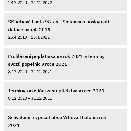
28.7.2020 – 31.12.2022
SK Vrbová Lhota 98 z.s.- Smlouva o poskytnutí
dotace na rok 2019
25.4.2019 – 25.4.2022
Prohlášení poplatníka na rok 2021 a termíny
svozů popelnic v roce 2021
8.12.2020 – 31.12.2021
Termíny zasedání zastupitelstva v roce 2021
8.12.2020 – 31.12.2021
Schválený rozpočet obce Vrbová Lhota na rok
2021