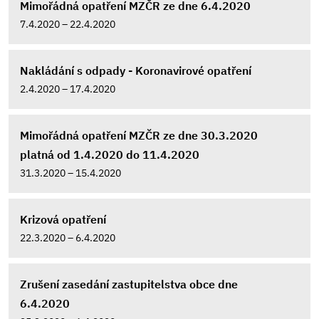
Mimořádná opatření MZČR ze dne 6.4.2020
7.4.2020 – 22.4.2020
Nakládání s odpady - Koronavirové opatření
2.4.2020 – 17.4.2020
Mimořádná opatření MZČR ze dne 30.3.2020
platná od 1.4.2020 do 11.4.2020
31.3.2020 – 15.4.2020
Krizová opatření
22.3.2020 – 6.4.2020
Zrušení zasedání zastupitelstva obce dne
6.4.2020