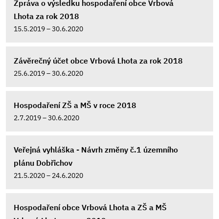
Zpráva o výsledku hospodaření obce Vrbová
Lhota za rok 2018
15.5.2019 – 30.6.2020
Závěrečný účet obce Vrbová Lhota za rok 2018
25.6.2019 – 30.6.2020
Hospodaření ZŠ a MŠ v roce 2018
2.7.2019 – 30.6.2020
Veřejná vyhláška - Návrh změny č.1 územního
plánu Dobřichov
21.5.2020 – 24.6.2020
Hospodaření obce Vrbová Lhota a ZŠ a MŠ