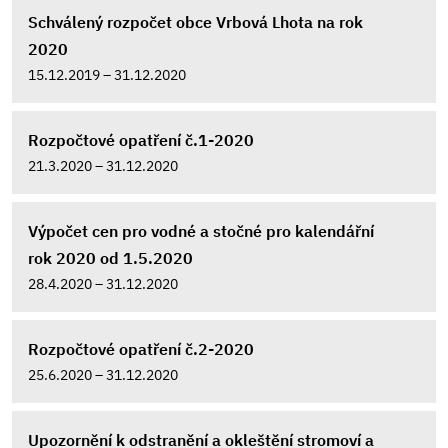
Schválený rozpočet obce Vrbová Lhota na rok
2020
15.12.2019 – 31.12.2020
Rozpočtové opatření č.1-2020
21.3.2020 – 31.12.2020
Výpočet cen pro vodné a stočné pro kalendářní
rok 2020 od 1.5.2020
28.4.2020 – 31.12.2020
Rozpočtové opatření č.2-2020
25.6.2020 – 31.12.2020
Upozornění k odstranění a okleštění stromoví a