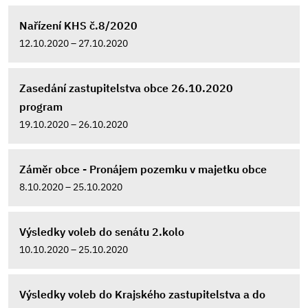
Nařízení KHS č.8/2020
12.10.2020 – 27.10.2020
Zasedání zastupitelstva obce 26.10.2020
program
19.10.2020 – 26.10.2020
Záměr obce - Pronájem pozemku v majetku obce
8.10.2020 – 25.10.2020
Výsledky voleb do senátu 2.kolo
10.10.2020 – 25.10.2020
Výsledky voleb do Krajského zastupitelstva a do