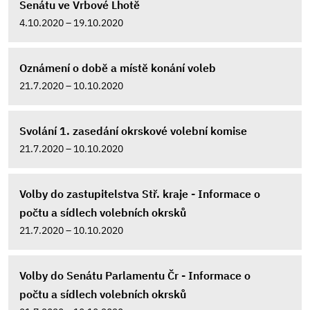
Senátu ve Vrbové Lhotě
4.10.2020 – 19.10.2020
Oznámení o době a místě konání voleb
21.7.2020 – 10.10.2020
Svolání 1. zasedání okrskové volební komise
21.7.2020 – 10.10.2020
Volby do zastupitelstva Stř. kraje - Informace o
počtu a sídlech volebních okrsků
21.7.2020 – 10.10.2020
Volby do Senátu Parlamentu Čr - Informace o
počtu a sídlech volebních okrsků