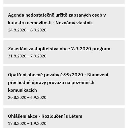
Agenda nedostatečně určitě zapsaných osob v
katastru nemovitostí - Neznámý vlastník
24.8.2020 – 8.9.2020
Zasedání zastupitelstva obce 7.9.2020 program
31.8.2020 – 7.9.2020
Opatření obecné povahy č.99/2020 - Stanovení
přechodné úpravy provozu na pozemních
komunikacích
20.8.2020 – 6.9.2020
Ohlášení akce - Rozloučení s Létem
17.8.2020 – 1.9.2020