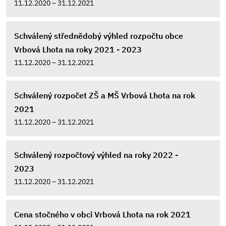
11.12.2020 – 31.12.2021
Schválený střednědobý výhled rozpočtu obce
Vrbová Lhota na roky 2021 - 2023
11.12.2020 – 31.12.2021
Schválený rozpočet ZŠ a MŠ Vrbová Lhota na rok
2021
11.12.2020 – 31.12.2021
Schválený rozpočtový výhled na roky 2022 -
2023
11.12.2020 – 31.12.2021
Cena stočného v obci Vrbová Lhota na rok 2021