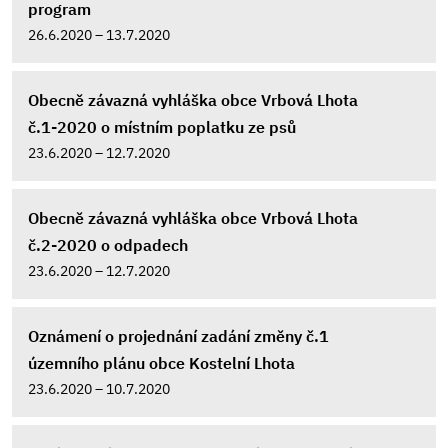
program
26.6.2020 – 13.7.2020
Obecně závazná vyhláška obce Vrbová Lhota
č.1-2020 o místním poplatku ze psů
23.6.2020 – 12.7.2020
Obecně závazná vyhláška obce Vrbová Lhota
č.2-2020 o odpadech
23.6.2020 – 12.7.2020
Oznámení o projednání zadání změny č.1
územního plánu obce Kostelní Lhota
23.6.2020 – 10.7.2020