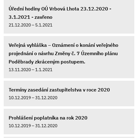
Úřední hodiny OÚ Vrbová Lhota 23.12.2020 -
3.1.2021 - zavřeno
21.12.2020 – 5.1.2021
Veřejná vyhláška – Oznámení o konání veřejného
projednání o návrhu Změny č. 7 Územního plánu
Poděbrady zkráceným postupem.
13.11.2020 – 1.1.2021
Termíny zasedání zastupitelstva v roce 2020
10.12.2019 – 31.12.2020
Prohlášení poplatníka na rok 2020
10.12.2019 – 31.12.2020