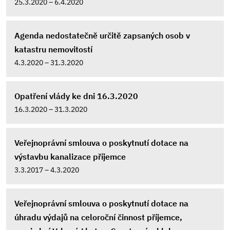
25.3.2020 – 6.4.2020
Agenda nedostatečně určitě zapsaných osob v
katastru nemovitostí
4.3.2020 – 31.3.2020
Opatření vlády ke dni 16.3.2020
16.3.2020 – 31.3.2020
Veřejnoprávní smlouva o poskytnutí dotace na
výstavbu kanalizace příjemce
3.3.2017 – 4.3.2020
Veřejnoprávní smlouva o poskytnutí dotace na
úhradu výdajů na celoroční činnost příjemce,