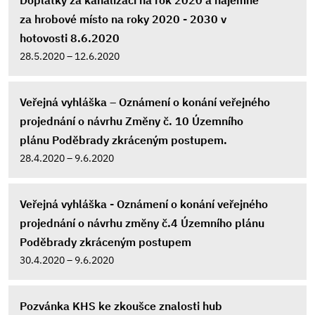
Doplatky za kanalizaci na rok 2020 a nájemné
za hrobové místo na roky 2020 - 2030 v
hotovosti 8.6.2020
28.5.2020 – 12.6.2020
Veřejná vyhláška – Oznámení o konání veřejného
projednání o návrhu Změny č. 10 Územního
plánu Poděbrady zkráceným postupem.
28.4.2020 – 9.6.2020
Veřejná vyhláška - Oznámení o konání veřejného
projednání o návrhu změny č.4 Územního plánu
Poděbrady zkráceným postupem
30.4.2020 – 9.6.2020
Pozvánka KHS ke zkoušce znalosti hub