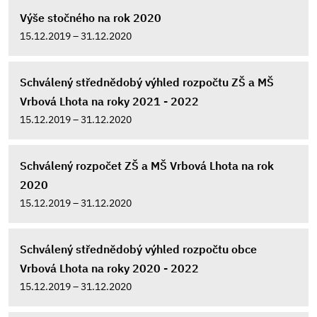
Výše stočného na rok 2020
15.12.2019 – 31.12.2020
Schválený střednědobý výhled rozpočtu ZŠ a MŠ
Vrbová Lhota na roky 2021 - 2022
15.12.2019 – 31.12.2020
Schválený rozpočet ZŠ a MŠ Vrbová Lhota na rok
2020
15.12.2019 – 31.12.2020
Schválený střednědobý výhled rozpočtu obce
Vrbová Lhota na roky 2020 - 2022
15.12.2019 – 31.12.2020