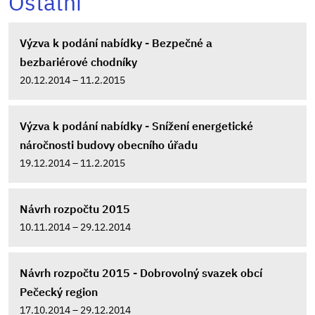
Ostatní
Výzva k podání nabídky - Bezpečné a
bezbariérové chodníky
20.12.2014 – 11.2.2015
Výzva k podání nabídky - Snížení energetické
náročnosti budovy obecního úřadu
19.12.2014 – 11.2.2015
Návrh rozpočtu 2015
10.11.2014 – 29.12.2014
Návrh rozpočtu 2015 - Dobrovolný svazek obcí
Pečecký region
17.10.2014 – 29.12.2014