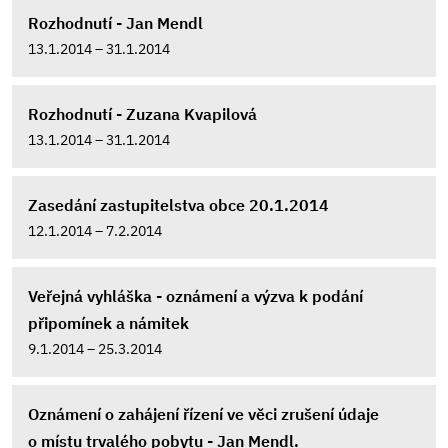
Rozhodnutí - Jan Mendl
13.1.2014 – 31.1.2014
Rozhodnutí - Zuzana Kvapilová
13.1.2014 – 31.1.2014
Zasedání zastupitelstva obce 20.1.2014
12.1.2014 – 7.2.2014
Veřejná vyhláška - oznámení a výzva k podání
připomínek a námitek
9.1.2014 – 25.3.2014
Oznámení o zahájení řízení ve věci zrušení údaje
o místu trvalého pobytu - Jan Mendl.