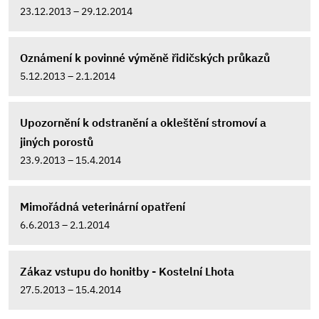
23.12.2013 – 29.12.2014
Oznámení k povinné výměně řidičských průkazů
5.12.2013 – 2.1.2014
Upozornění k odstranění a okleštění stromoví a
jiných porostů
23.9.2013 – 15.4.2014
Mimořádná veterinární opatření
6.6.2013 – 2.1.2014
Zákaz vstupu do honitby - Kostelní Lhota
27.5.2013 – 15.4.2014