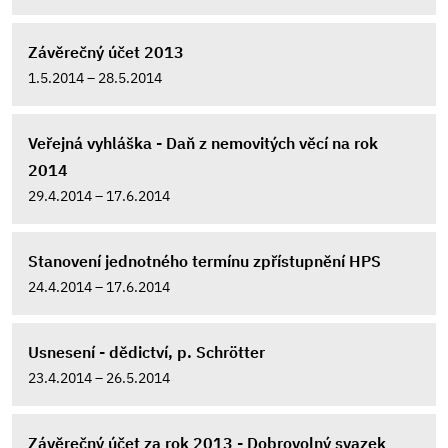
Závěrečný účet 2013
1.5.2014 – 28.5.2014
Veřejná vyhláška - Daň z nemovitých věcí na rok
2014
29.4.2014 – 17.6.2014
Stanovení jednotného termínu zpřístupnění HPS
24.4.2014 – 17.6.2014
Usnesení - dědictví, p. Schrötter
23.4.2014 – 26.5.2014
Závěrečný účet za rok 2013 - Dobrovolný svazek