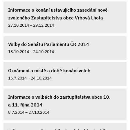
Informace o konání ustavujícího zasedání nově
zvoleného Zastupitelstva obce Vrbová Lhota
27.10.2014 – 29.12.2014
Volby do Senátu Parlamentu ČR 2014
18.10.2014 – 24.10.2014
Oznámení o místě a době konání voleb
16.7.2014 – 24.10.2014
Informace o volbách do zastupitelstva obce 10.
a 11. října 2014
8.7.2014 – 27.10.2014