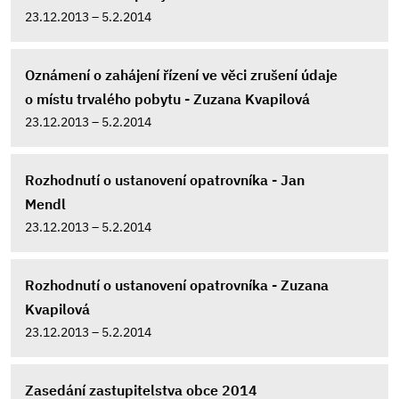
23.12.2013 – 5.2.2014
Oznámení o zahájení řízení ve věci zrušení údaje
o místu trvalého pobytu - Zuzana Kvapilová
23.12.2013 – 5.2.2014
Rozhodnutí o ustanovení opatrovníka - Jan
Mendl
23.12.2013 – 5.2.2014
Rozhodnutí o ustanovení opatrovníka - Zuzana
Kvapilová
23.12.2013 – 5.2.2014
Zasedání zastupitelstva obce 2014