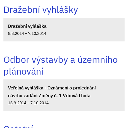
Dražební vyhlášky
Dražební vyhláška
8.8.2014 – 7.10.2014
Odbor výstavby a územního
plánování
Veřejná vyhláška - Oznámení o projednání
návrhu zadání Změny č. 1 Vrbová Lhota
16.9.2014 – 7.10.2014