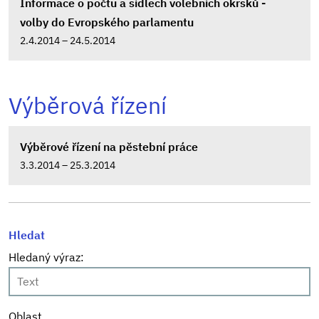
Informace o počtu a sídlech volebních okrsků -
volby do Evropského parlamentu
2.4.2014 – 24.5.2014
Výběrová řízení
Výběrové řízení na pěstební práce
3.3.2014 – 25.3.2014
Hledat
Hledaný výraz:
Oblast