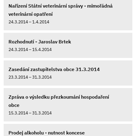
Nařízení Státní veterinární správy - mimořádná
veterinární opatření
24.3.2014 – 1.4.2014
Rozhodnutí - Jaroslav Brtek
24.3.2014 – 15.4.2014
Zasedání zastupitelstva obce 31.3.2014
23.3.2014 – 31.3.2014
Zpráva o výsledku přezkoumání hospodaření
obce
15.3.2014 – 31.3.2014
Prodej alkoholu - nutnost koncese