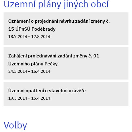
Územní plány jiných obcí
Oznámení o projednání návrhu zadání změny č.
15 ÚPnSÚ Poděbrady
18.7.2014 – 12.8.2014
Zahájení projednávání zadání změny č. 01
Územního plánu Pečky
24.3.2014 – 15.4.2014
Územní opatření o stavební uzávěře
19.3.2014 – 15.4.2014
Volby