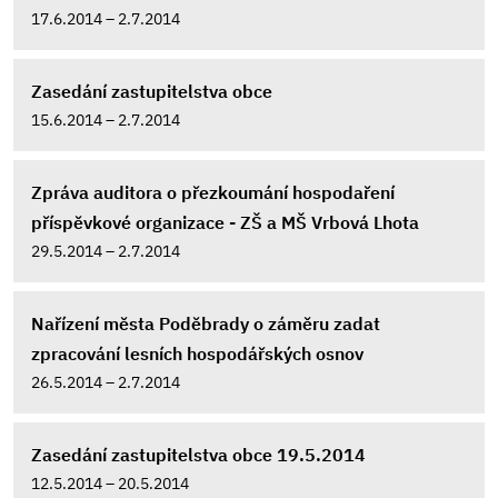
17.6.2014 – 2.7.2014
Zasedání zastupitelstva obce
15.6.2014 – 2.7.2014
Zpráva auditora o přezkoumání hospodaření
příspěvkové organizace - ZŠ a MŠ Vrbová Lhota
29.5.2014 – 2.7.2014
Nařízení města Poděbrady o záměru zadat
zpracování lesních hospodářských osnov
26.5.2014 – 2.7.2014
Zasedání zastupitelstva obce 19.5.2014
12.5.2014 – 20.5.2014