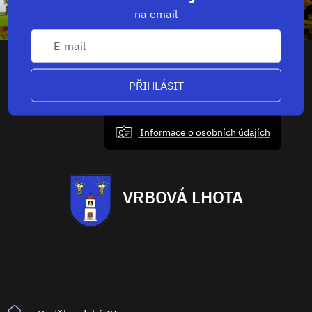
na email
PŘIHLÁSIT
Informace o osobních údajích
VRBOVÁ LHOTA