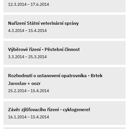
12.3.2014 – 17.6.2014
Nařízení Státní veterinární správy
4.3.2014 – 15.4.2014
Výběrové řízení - Pěstební činnost
3.3.2014 – 25.3.2014
Rozhodnutí o ustanovení opatrovníka - Brtek
Jaroslav + oozr
25.2.2014 – 15.4.2014
Závěr zjišťovacího řízení - cyklogenerel
16.1.2014 – 15.4.2014