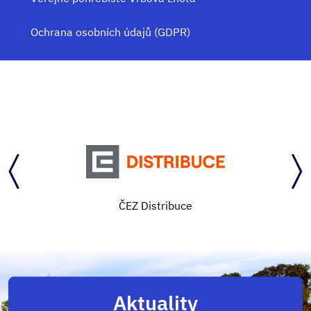
Ochrana osobních údajů (GDPR)
ČEZ Distribuce
Aktuality