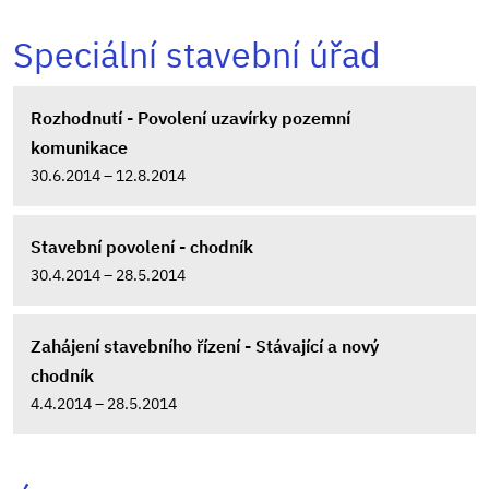
Speciální stavební úřad
Rozhodnutí - Povolení uzavírky pozemní
komunikace
30.6.2014 – 12.8.2014
Stavební povolení - chodník
30.4.2014 – 28.5.2014
Zahájení stavebního řízení - Stávající a nový
chodník
4.4.2014 – 28.5.2014