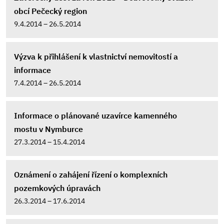
obcí Pečecký region
9.4.2014 – 26.5.2014
Výzva k přihlášení k vlastnictví nemovitostí a
informace
7.4.2014 – 26.5.2014
Informace o plánované uzavírce kamenného
mostu v Nymburce
27.3.2014 – 15.4.2014
Oznámení o zahájení řízení o komplexních
pozemkových úpravách
26.3.2014 – 17.6.2014