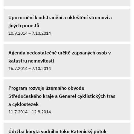
Upozornění k odstranění a okleštění stromoví a
jiných porostů
10.9.2014 – 7.10.2014
Agenda nedostatečně určitě zapsaných osob v
katastru nemovitostí
16.7.2014 – 7.10.2014
Program rozvoje územního obvodu
Středočeského kraje a Generel cyklistických tras
a cyklostezek
11.7.2014 – 12.8.2014
Údržba koryta vodního toku Ratenický potok