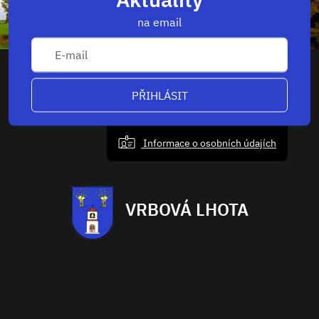
na email
PŘIHLÁSIT
Informace o osobních údajích
VRBOVÁ LHOTA