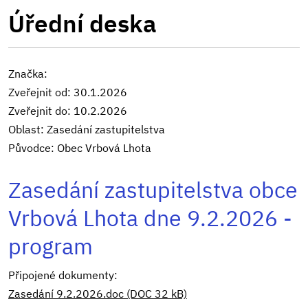
Úřední deska
Značka:
Zveřejnit od: 30.1.2026
Zveřejnit do: 10.2.2026
Oblast: Zasedání zastupitelstva
Původce: Obec Vrbová Lhota
Zasedání zastupitelstva obce
Vrbová Lhota dne 9.2.2026 -
program
Připojené dokumenty:
Zasedání 9.2.2026.doc (DOC 32 kB)