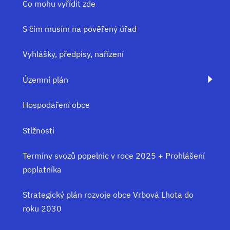
Co mohu vyřídit zde
S čím musím na pověřený úřad
Vyhlášky, předpisy, nařízení
Územní plán
Hospodaření obce
Stížnosti
Termíny svozů popelnic v roce 2025 + Prohlášení
poplatníka
Strategický plán rozvoje obce Vrbová Lhota do
roku 2030