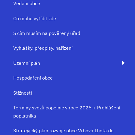
Vedení obce
Co mohu vyřídit zde
S čím musím na pověřený úřad
Vyhlášky, předpisy, nařízení
Územní plán
Hospodaření obce
Stížnosti
Termíny svozů popelnic v roce 2025 + Prohlášení
poplatníka
Strategický plán rozvoje obce Vrbová Lhota do