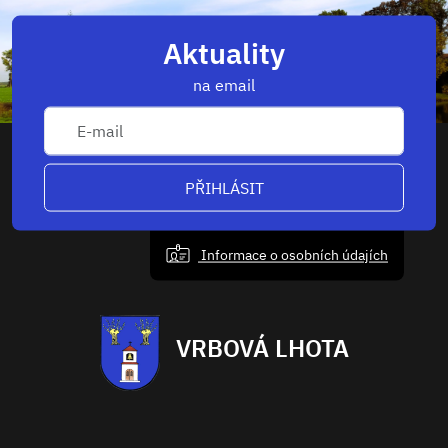
Aktuality
na email
PŘIHLÁSIT
Informace o osobních údajích
VRBOVÁ LHOTA