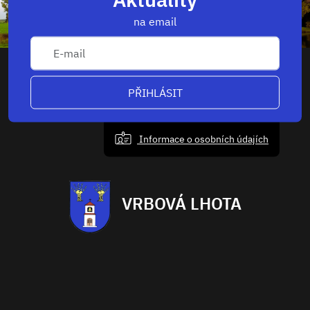
na email
PŘIHLÁSIT
Informace o osobních údajích
VRBOVÁ LHOTA