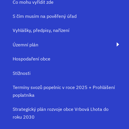
Co mohu vyřídit zde
S čím musím na pověřený úřad
Vyhlášky, předpisy, nařízení
Územní plán
Hospodaření obce
Stížnosti
Termíny svozů popelnic v roce 2025 + Prohlášení
poplatníka
Strategický plán rozvoje obce Vrbová Lhota do
roku 2030