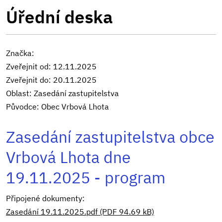
Úřední deska
Značka:
Zveřejnit od: 12.11.2025
Zveřejnit do: 20.11.2025
Oblast: Zasedání zastupitelstva
Původce: Obec Vrbová Lhota
Zasedání zastupitelstva obce
Vrbová Lhota dne
19.11.2025 - program
Připojené dokumenty:
Zasedání 19.11.2025.pdf (PDF 94.69 kB)