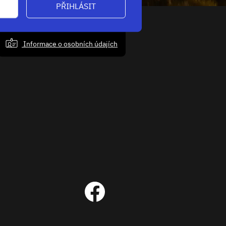
PŘIHLÁSIT
Informace o osobních údajích