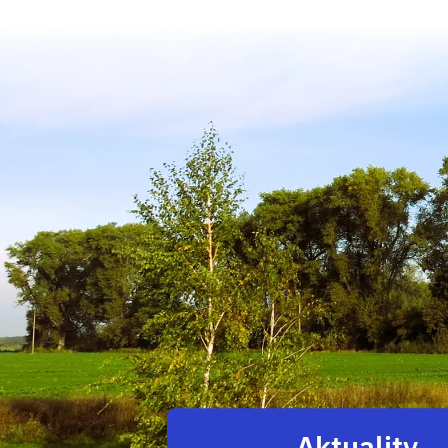
Aktuality