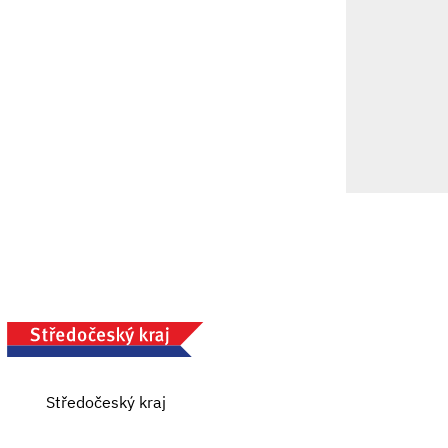
Středočeský kraj