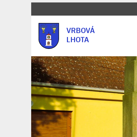
VRBOVÁ
LHOTA