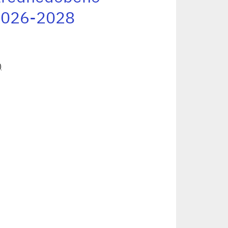
 2026-2028
)