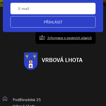
PŘIHLÁSIT
Informace o osobních údajích
VRBOVÁ LHOTA
Poděbradská 25