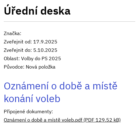
Úřední deska
Značka:
Zveřejnit od: 17.9.2025
Zveřejnit do: 5.10.2025
Oblast: Volby do PS 2025
Původce: Nová položka
Oznámení o době a místě
konání voleb
Připojené dokumenty:
Oznámení o době a místě voleb.pdf (PDF 129.52 kB)