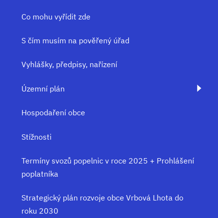
Co mohu vyřídit zde
S čím musím na pověřený úřad
Vyhlášky, předpisy, nařízení
Územní plán
Hospodaření obce
Stížnosti
Termíny svozů popelnic v roce 2025 + Prohlášení
poplatníka
Strategický plán rozvoje obce Vrbová Lhota do
roku 2030