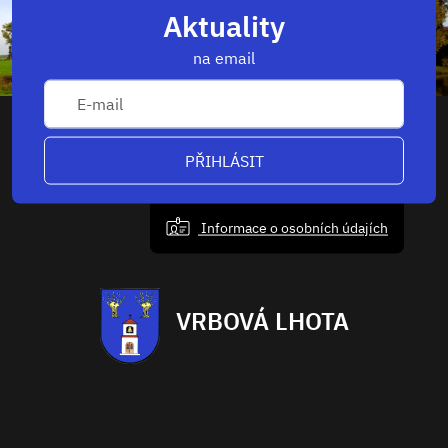
Aktuality
na email
PŘIHLÁSIT
Informace o osobních údajích
VRBOVÁ LHOTA