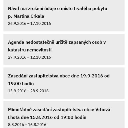
Návrh na zrušení údaje o místu trvalého pobytu
p. Martina Crkala
26.9.2016 – 17.10.2016
Agenda nedostatečně určitě zapsaných osob v
katastru nemovitostí
27.9.2016 – 12.10.2016
Zasedání zastupitelstva obce dne 19.9.2016 od
19:00 hodin
13.9.2016 – 28.9.2016
Mimořádné zasedání zastupitelstva obce Vrbová
Lhota dne 15.8.2016 od 19:00 hodin
8.8.2016 – 16.8.2016