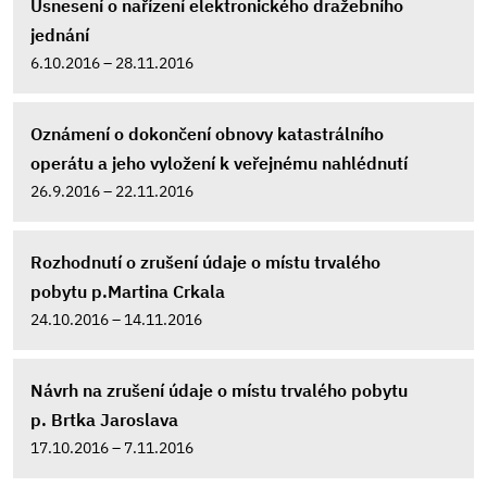
Usnesení o nařízení elektronického dražebního
jednání
6.10.2016 – 28.11.2016
Oznámení o dokončení obnovy katastrálního
operátu a jeho vyložení k veřejnému nahlédnutí
26.9.2016 – 22.11.2016
Rozhodnutí o zrušení údaje o místu trvalého
pobytu p.Martina Crkala
24.10.2016 – 14.11.2016
Návrh na zrušení údaje o místu trvalého pobytu
p. Brtka Jaroslava
17.10.2016 – 7.11.2016