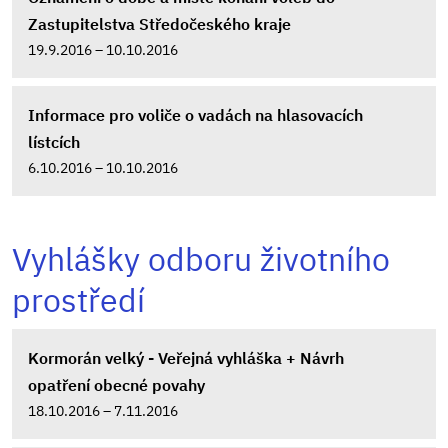
Zastupitelstva Středočeského kraje
19.9.2016 – 10.10.2016
Informace pro voliče o vadách na hlasovacích
lístcích
6.10.2016 – 10.10.2016
Vyhlášky odboru životního
prostředí
Kormorán velký - Veřejná vyhláška + Návrh
opatření obecné povahy
18.10.2016 – 7.11.2016