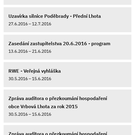
Uzavírka silnice Poděbrady - Přední Lhota
27.6.2016 – 12.7.2016
Zasedání zastupitelstva 20.6.2016 - program
13.6.2016 – 21.6.2016
RWE - Veřejná vyhláška
30.5.2016 – 15.6.2016
Zpráva auditora o přezkoumání hospodaření
obce Vrbová Lhota za rok 2015
30.5.2016 – 15.6.2016
Zpráva auditora o přezkoumání hospodaření