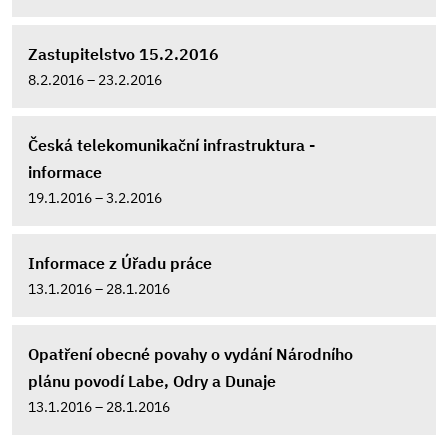
Zastupitelstvo 15.2.2016
8.2.2016 – 23.2.2016
Česká telekomunikační infrastruktura -
informace
19.1.2016 – 3.2.2016
Informace z Úřadu práce
13.1.2016 – 28.1.2016
Opatření obecné povahy o vydání Národního
plánu povodí Labe, Odry a Dunaje
13.1.2016 – 28.1.2016