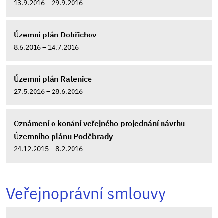
13.9.2016 – 29.9.2016
Územní plán Dobřichov
8.6.2016 – 14.7.2016
Územní plán Ratenice
27.5.2016 – 28.6.2016
Oznámení o konání veřejného projednání návrhu
Územního plánu Poděbrady
24.12.2015 – 8.2.2016
Veřejnoprávní smlouvy