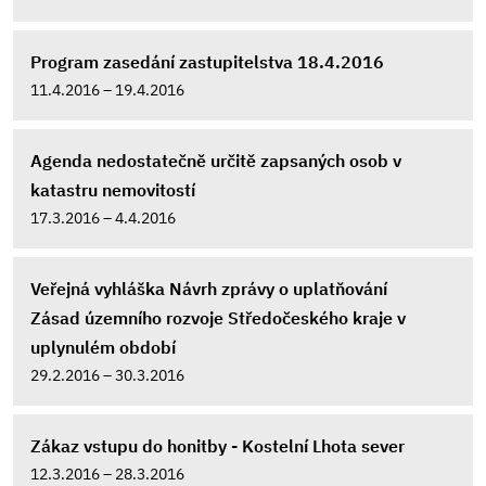
Program zasedání zastupitelstva 18.4.2016
11.4.2016 – 19.4.2016
Agenda nedostatečně určitě zapsaných osob v
katastru nemovitostí
17.3.2016 – 4.4.2016
Veřejná vyhláška Návrh zprávy o uplatňování
Zásad územního rozvoje Středočeského kraje v
uplynulém období
29.2.2016 – 30.3.2016
Zákaz vstupu do honitby - Kostelní Lhota sever
12.3.2016 – 28.3.2016