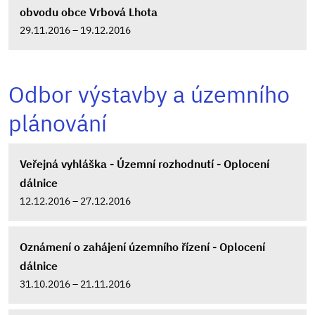
obvodu obce Vrbová Lhota
29.11.2016 – 19.12.2016
Odbor výstavby a územního
plánování
Veřejná vyhláška - Územní rozhodnutí - Oplocení
dálnice
12.12.2016 – 27.12.2016
Oznámení o zahájení územního řízení - Oplocení
dálnice
31.10.2016 – 21.11.2016