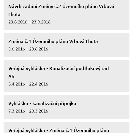
Návrh zadání Změny č.2 Územního plánu Vrbová
Lhota
23.8.2016 – 23.9.2016
Změna č.1 Územního plánu Vrbová Lhota
3.6.2016 – 20.6.2016
Veřejná vyhláška - Kanalizační podtlakový řad
A5
5.4.2016 – 22.4.2016
Vyhláška - kanalizační přípojka
7.3.2016 – 29.3.2016
Veřejná vyhláška - Změna č.1 Územního plánu