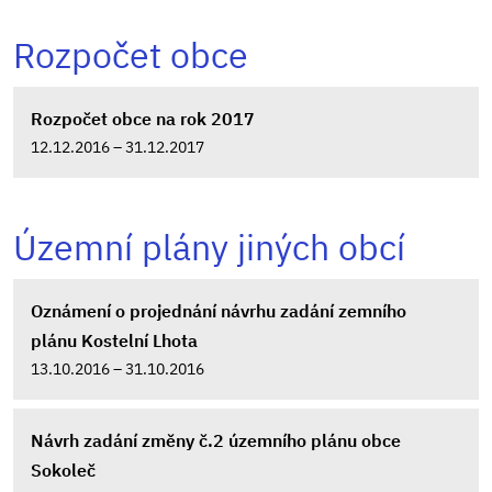
Rozpočet obce
Rozpočet obce na rok 2017
12.12.2016 – 31.12.2017
Územní plány jiných obcí
Oznámení o projednání návrhu zadání zemního
plánu Kostelní Lhota
13.10.2016 – 31.10.2016
Návrh zadání změny č.2 územního plánu obce
Sokoleč