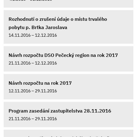
Rozhodnutí o zrušení údaje o místu trvalého
pobytu p. Brtka Jaroslava
14.11.2016 – 12.12.2016
Návrh rozpočtu DSO Pečecký region na rok 2017
21.11.2016 – 12.12.2016
Návrh rozpočtu na rok 2017
12.11.2016 – 29.11.2016
Program zasedání zastupitelstva 28.11.2016
21.11.2016 – 29.11.2016