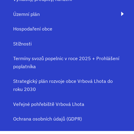
Územní plán
Hospodaření obce
Stížnosti
Termíny svozů popelnic v roce 2025 + Prohlášení
poplatníka
Strategický plán rozvoje obce Vrbová Lhota do
roku 2030
Veřejné pohřebiště Vrbová Lhota
Ochrana osobních údajů (GDPR)