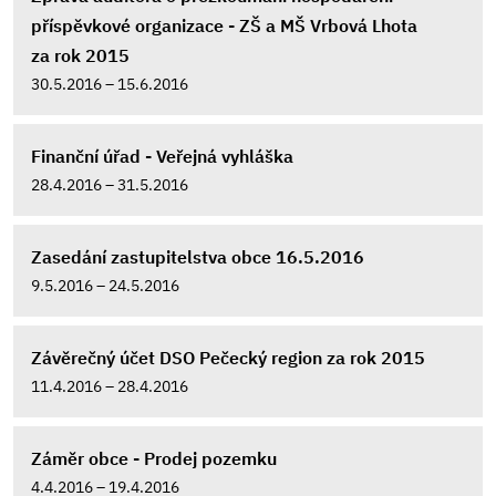
příspěvkové organizace - ZŠ a MŠ Vrbová Lhota
za rok 2015
30.5.2016 – 15.6.2016
Finanční úřad - Veřejná vyhláška
28.4.2016 – 31.5.2016
Zasedání zastupitelstva obce 16.5.2016
9.5.2016 – 24.5.2016
Závěrečný účet DSO Pečecký region za rok 2015
11.4.2016 – 28.4.2016
Záměr obce - Prodej pozemku
4.4.2016 – 19.4.2016