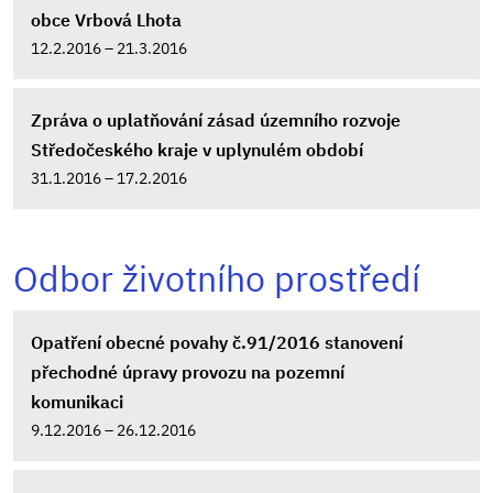
obce Vrbová Lhota
12.2.2016 – 21.3.2016
Zpráva o uplatňování zásad územního rozvoje
Středočeského kraje v uplynulém období
31.1.2016 – 17.2.2016
Odbor životního prostředí
Opatření obecné povahy č.91/2016 stanovení
přechodné úpravy provozu na pozemní
komunikaci
9.12.2016 – 26.12.2016