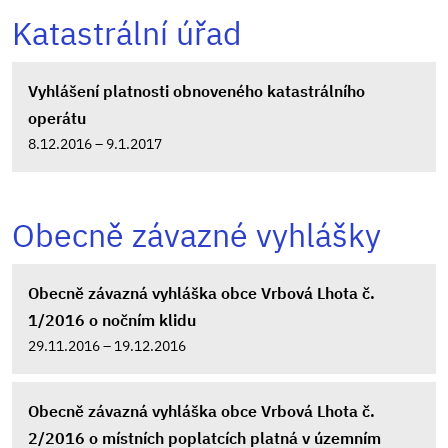
Katastrální úřad
Vyhlášení platnosti obnoveného katastrálního
operátu
8.12.2016 – 9.1.2017
Obecně závazné vyhlášky
Obecně závazná vyhláška obce Vrbová Lhota č.
1/2016 o nočním klidu
29.11.2016 – 19.12.2016
Obecně závazná vyhláška obce Vrbová Lhota č.
2/2016 o místních poplatcích platná v územním