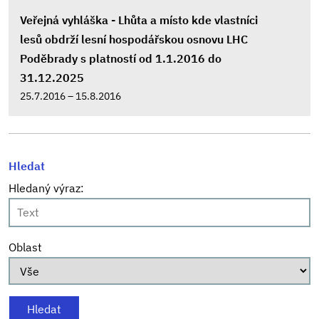
Veřejná vyhláška - Lhůta a místo kde vlastníci
lesů obdrží lesní hospodářskou osnovu LHC
Poděbrady s platností od 1.1.2016 do
31.12.2025
25.7.2016 – 15.8.2016
Hledat
Hledaný výraz:
Oblast