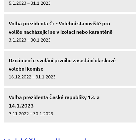
5.1.2023 – 31.1.2023
Volba prezidenta Čr - Volební stanoviště pro
voliče nacházející se v izolaci nebo karanténě
3.1.2023 – 30.1.2023
Oznámení o svolání prvního zasedání okrskové
volební komise
16.12.2022 – 31.1.2023
Volba prezidenta České republiky 13. a
14.1.2023
7.11.2022 – 30.1.2023