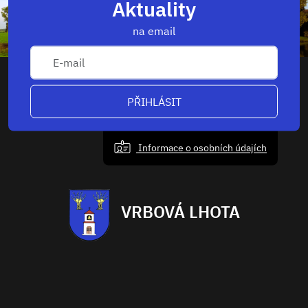
Aktuality
na email
PŘIHLÁSIT
Informace o osobních údajích
VRBOVÁ LHOTA