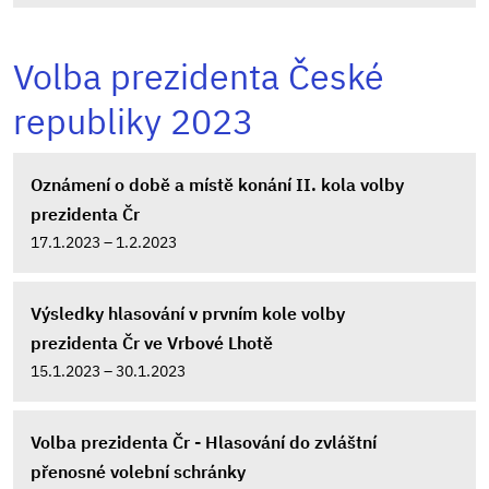
Volba prezidenta České
republiky 2023
Oznámení o době a místě konání II. kola volby
prezidenta Čr
17.1.2023 – 1.2.2023
Výsledky hlasování v prvním kole volby
prezidenta Čr ve Vrbové Lhotě
15.1.2023 – 30.1.2023
Volba prezidenta Čr - Hlasování do zvláštní
přenosné volební schránky