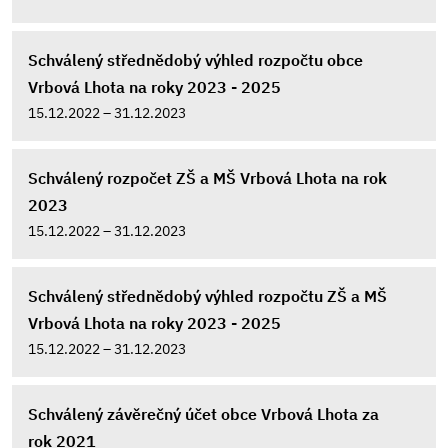
Schválený střednědobý výhled rozpočtu obce
Vrbová Lhota na roky 2023 - 2025
15.12.2022 – 31.12.2023
Schválený rozpočet ZŠ a MŠ Vrbová Lhota na rok
2023
15.12.2022 – 31.12.2023
Schválený střednědobý výhled rozpočtu ZŠ a MŠ
Vrbová Lhota na roky 2023 - 2025
15.12.2022 – 31.12.2023
Schválený závěrečný účet obce Vrbová Lhota za
rok 2021