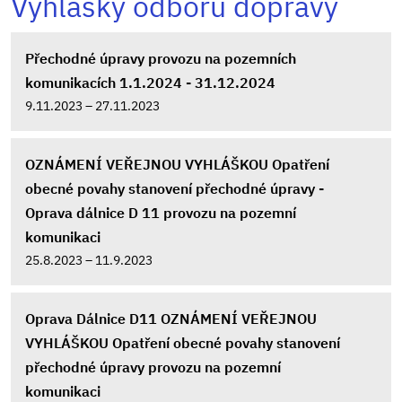
Vyhlášky odboru dopravy
Přechodné úpravy provozu na pozemních
komunikacích 1.1.2024 - 31.12.2024
9.11.2023 – 27.11.2023
OZNÁMENÍ VEŘEJNOU VYHLÁŠKOU Opatření
obecné povahy stanovení přechodné úpravy -
Oprava dálnice D 11 provozu na pozemní
komunikaci
25.8.2023 – 11.9.2023
Oprava Dálnice D11 OZNÁMENÍ VEŘEJNOU
VYHLÁŠKOU Opatření obecné povahy stanovení
přechodné úpravy provozu na pozemní
komunikaci