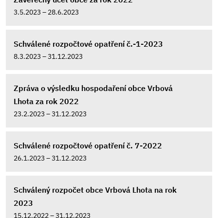
3.5.2023 – 28.6.2023
Schválené rozpočtové opatření č.-1-2023
8.3.2023 – 31.12.2023
Zpráva o výsledku hospodaření obce Vrbová
Lhota za rok 2022
23.2.2023 – 31.12.2023
Schválené rozpočtové opatření č. 7-2022
26.1.2023 – 31.12.2023
Schválený rozpočet obce Vrbová Lhota na rok
2023
15.12.2022 – 31.12.2023