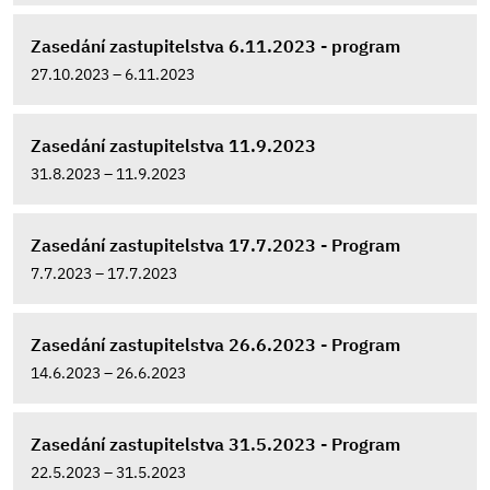
Zasedání zastupitelstva 6.11.2023 - program
27.10.2023 – 6.11.2023
Zasedání zastupitelstva 11.9.2023
31.8.2023 – 11.9.2023
Zasedání zastupitelstva 17.7.2023 - Program
7.7.2023 – 17.7.2023
Zasedání zastupitelstva 26.6.2023 - Program
14.6.2023 – 26.6.2023
Zasedání zastupitelstva 31.5.2023 - Program
22.5.2023 – 31.5.2023