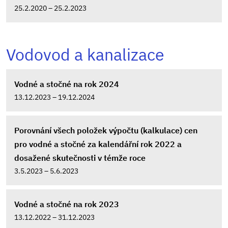
25.2.2020 – 25.2.2023
Vodovod a kanalizace
Vodné a stočné na rok 2024
13.12.2023 – 19.12.2024
Porovnání všech položek výpočtu (kalkulace) cen
pro vodné a stočné za kalendářní rok 2022 a
dosažené skutečnosti v témže roce
3.5.2023 – 5.6.2023
Vodné a stočné na rok 2023
13.12.2022 – 31.12.2023