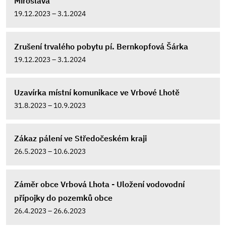
Miroslava
19.12.2023 – 3.1.2024
Zrušení trvalého pobytu pí. Bernkopfová Šárka
19.12.2023 – 3.1.2024
Uzavírka místní komunikace ve Vrbové Lhotě
31.8.2023 – 10.9.2023
Zákaz pálení ve Středočeském kraji
26.5.2023 – 10.6.2023
Záměr obce Vrbová Lhota - Uložení vodovodní
přípojky do pozemků obce
26.4.2023 – 26.6.2023