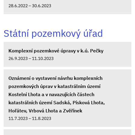
28.6.2022 – 30.6.2023
Státní pozemkový úřad
Komplexní pozemkové úpravy v k.ú. Pečky
26.9.2023 – 11.10.2023
Oznámení o vystavení návrhu komplexních
pozemkových úprav v katastrálním území
Kostelní Lhota a v navazujících částech
katastrálních území Sadská, Písková Lhota,
Hořátev, Vrbová Lhota a Zvěřínek
11.7.2023 – 11.8.2023