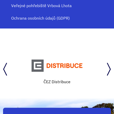
Veřejné pohřebiště Vrbová Lhota
Ochrana osobních údajů (GDPR)
Středočeský kraj