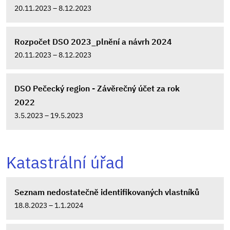
20.11.2023 – 8.12.2023
Rozpočet DSO 2023_plnění a návrh 2024
20.11.2023 – 8.12.2023
DSO Pečecký region - Závěrečný účet za rok
2022
3.5.2023 – 19.5.2023
Katastrální úřad
Seznam nedostatečně identifikovaných vlastníků
18.8.2023 – 1.1.2024