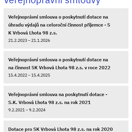
Veřejnoprávní smlouva o poskytnutí dotace na
úhradu výdajů na celoroční činnost příjemce - S
K Vrbová Lhota 98 z.s.
21.2.2023 – 21.1.2026
Veřejnoprávní smlouva o poskytnutí dotace na
na činnost SK Vrbová Lhota 98 z.s. v roce 2022
15.4.2022 – 15.4.2025
Veřejnoprávní smlouva na poskytnutí dotace -
S.K. Vrbová Lhota 98 z.s. na rok 2021
9.2.2021 – 9.2.2024
Dotace pro SK Vrbová Lhota 98 z.s. na rok 2020