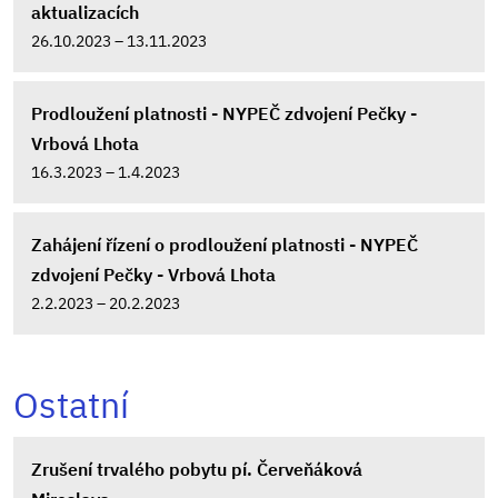
aktualizacích
26.10.2023 – 13.11.2023
Prodloužení platnosti - NYPEČ zdvojení Pečky -
Vrbová Lhota
16.3.2023 – 1.4.2023
Zahájení řízení o prodloužení platnosti - NYPEČ
zdvojení Pečky - Vrbová Lhota
2.2.2023 – 20.2.2023
Ostatní
Zrušení trvalého pobytu pí. Červeňáková