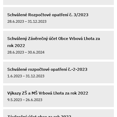
Schválené Rozpočtové opatření č. 3/2023
28.6.2023 – 31.12.2023
Schválený Závěrečný účet Obce Vrbová Lhota za
rok 2022
28.6.2023 – 30.6.2024
Schválené rozpočtové opatření č.-2-2023
1.6.2023 – 31.12.2023
Výkazy ZŠ a MŠ Vrbová Lhota za rok 2022
9.5.2023 – 26.6.2023
Závěrečný účet obce za rok 2022