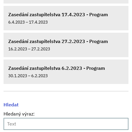
Zasedání zastupitelstva 17.4.2023 - Program
6.4.2023 – 17.4.2023
Zasedání zastupitelstva 27.2.2023 - Program
16.2.2023 – 27.2.2023
Zasedání zastupitelstva 6.2.2023 - Program
30.1.2023 – 6.2.2023
Hledat
Hledaný výraz: