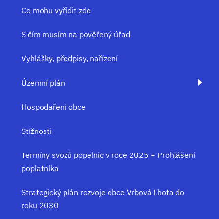
Co mohu vyřídit zde
S čím musím na pověřený úřad
Vyhlášky, předpisy, nařízení
Územní plán
Hospodaření obce
Stížnosti
Termíny svozů popelnic v roce 2025 + Prohlášení
poplatníka
Strategický plán rozvoje obce Vrbová Lhota do
roku 2030