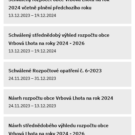
2024 včetně plnění předchozího roku
13.12.2023 – 19.12.2024
Schválený střednědobý výhled rozpočtu obce
Vrbová Lhota na roky 2024 - 2026
13.12.2023 – 19.12.2024
Schválené Rozpočtové opatření č. 6-2023
24.11.2023 – 31.12.2023
Návrh rozpočtu obce Vrbová Lhota na rok 2024
24.11.2023 – 13.12.2023
Návrh střednědobého výhledu rozpočtu obce
Vrbová Lhota na roky 2024 - 2026