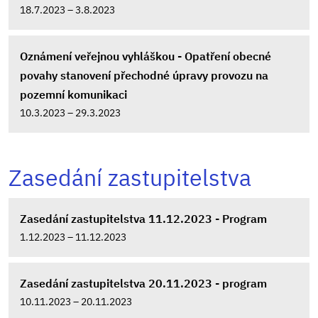
18.7.2023 – 3.8.2023
Oznámení veřejnou vyhláškou - Opatření obecné
povahy stanovení přechodné úpravy provozu na
pozemní komunikaci
10.3.2023 – 29.3.2023
Zasedání zastupitelstva
Zasedání zastupitelstva 11.12.2023 - Program
1.12.2023 – 11.12.2023
Zasedání zastupitelstva 20.11.2023 - program
10.11.2023 – 20.11.2023