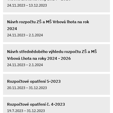
24.11.2023 – 13.12.2023
Návrh rozpočtu ZŠ a MŠ Vrbová lhota na rok
2024
24.11.2023 – 2.1.2024
Návrh střednědobého výhledu rozpočtu ZŠ a MŠ
Vrbová Lhota na roky 2024 - 2026
24.11.2023 – 2.1.2024
Rozpočtové opatření 5-2023
20.11.2023 – 31.12.2023
Rozpočtové opatření č. 4-2023
19.7.2023 – 31.12.2023