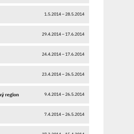
1.5.2014 – 28.5.2014
29.4.2014 – 17.6.2014
24.4.2014 – 17.6.2014
23.4.2014 – 26.5.2014
9.4.2014 – 26.5.2014
ký region
7.4.2014 – 26.5.2014