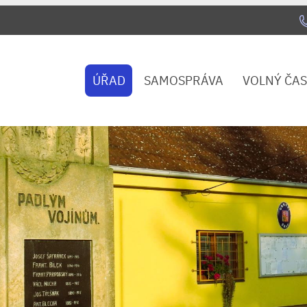
ÚŘAD
SAMOSPRÁVA
VOLNÝ ČAS