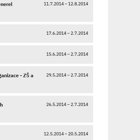
11.7.2014 – 12.8.2014
enerel
17.6.2014 – 2.7.2014
15.6.2014 – 2.7.2014
29.5.2014 – 2.7.2014
anizace - ZŠ a
26.5.2014 – 2.7.2014
ch
12.5.2014 – 20.5.2014