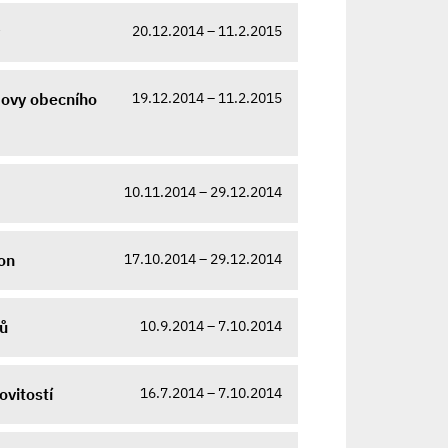
20.12.2014 – 11.2.2015
19.12.2014 – 11.2.2015
dovy obecního
10.11.2014 – 29.12.2014
17.10.2014 – 29.12.2014
on
10.9.2014 – 7.10.2014
tů
16.7.2014 – 7.10.2014
vitostí