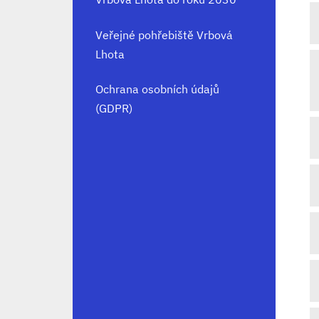
Veřejné pohřebiště Vrbová
Lhota
Ochrana osobních údajů
(GDPR)