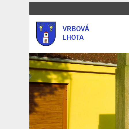
VRBOVÁ
LHOTA