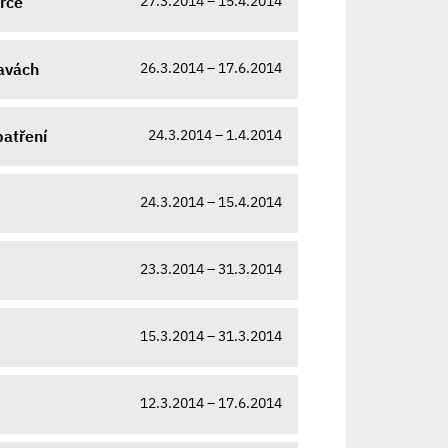
27.3.2014 – 15.4.2014
rce
26.3.2014 – 17.6.2014
avách
24.3.2014 – 1.4.2014
patření
24.3.2014 – 15.4.2014
23.3.2014 – 31.3.2014
15.3.2014 – 31.3.2014
12.3.2014 – 17.6.2014