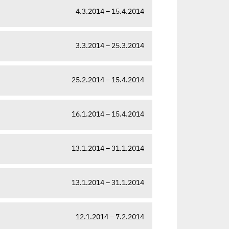
4.3.2014 – 15.4.2014
3.3.2014 – 25.3.2014
25.2.2014 – 15.4.2014
16.1.2014 – 15.4.2014
13.1.2014 – 31.1.2014
13.1.2014 – 31.1.2014
12.1.2014 – 7.2.2014