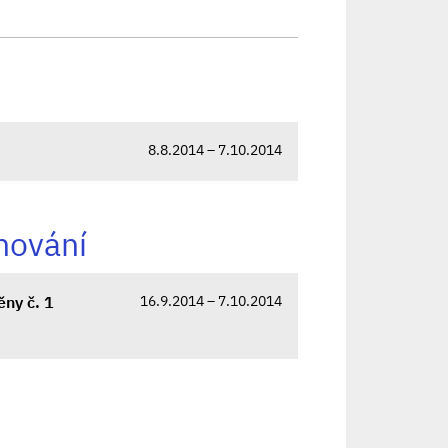
8.8.2014 – 7.10.2014
nování
16.9.2014 – 7.10.2014
ěny č. 1