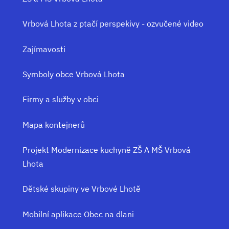
Vrbová Lhota z ptačí perspekivy - ozvučené video
Zajímavosti
Symboly obce Vrbová Lhota
Firmy a služby v obci
Mapa kontejnerů
Projekt Modernizace kuchyně ZŠ A MŠ Vrbová
Lhota
Dětské skupiny ve Vrbové Lhotě
Mobilní aplikace Obec na dlani