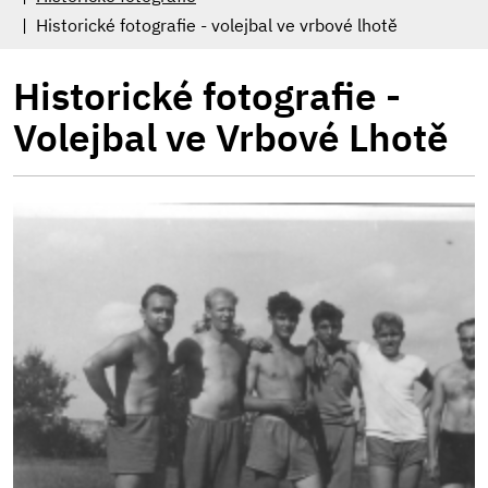
Historické fotografie - volejbal ve vrbové lhotě
Historické fotografie -
Volejbal ve Vrbové Lhotě