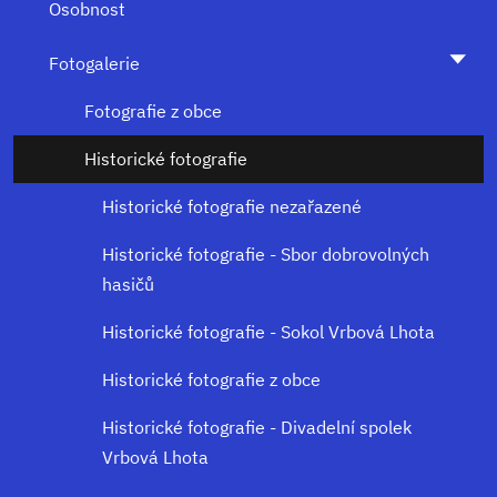
Osobnost
Fotogalerie
Fotografie z obce
Historické fotografie
Historické fotografie nezařazené
Historické fotografie - Sbor dobrovolných
hasičů
Historické fotografie - Sokol Vrbová Lhota
Historické fotografie z obce
Historické fotografie - Divadelní spolek
Vrbová Lhota