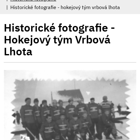
Historické fotografie - hokejový tým vrbová lhota
Historické fotografie -
Hokejový tým Vrbová
Lhota