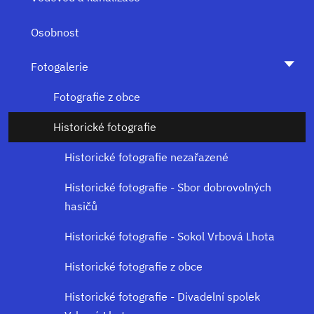
Osobnost
Fotogalerie
Fotografie z obce
Historické fotografie
Historické fotografie nezařazené
Historické fotografie - Sbor dobrovolných
hasičů
Historické fotografie - Sokol Vrbová Lhota
Historické fotografie z obce
Historické fotografie - Divadelní spolek