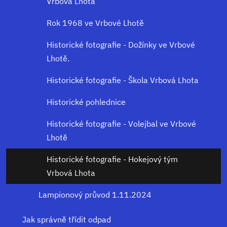
Vrbová Lhota
Rok 1968 ve Vrbové Lhotě
Historické fotografie - Dožínky ve Vrbové
Lhotě.
Historické fotografie - Škola Vrbová Lhota
Historické pohlednice
Historické fotografie - Volejbal ve Vrbové
Lhotě
Historické fotografie - Hokejový tým
Vrbová Lhota
Lampionový průvod 1.11.2024
Jak správně třídit odpad