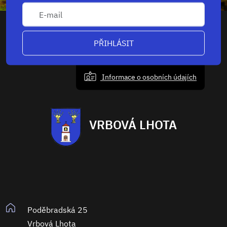
PŘIHLÁSIT
Informace o osobních údajích
VRBOVÁ LHOTA
Poděbradská 25
Vrbová Lhota