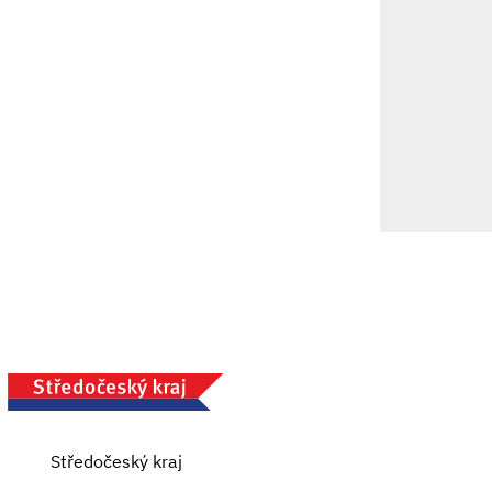
Středočeský kraj