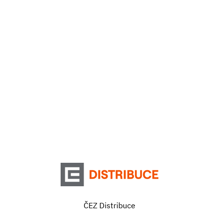
ČEZ Distribuce