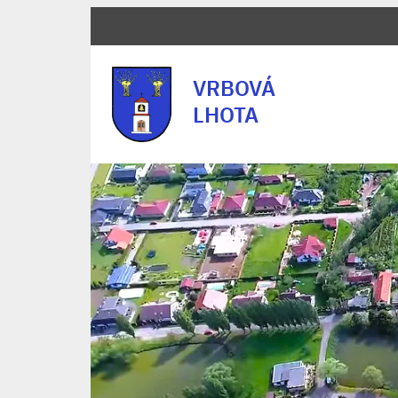
VRBOVÁ
LHOTA