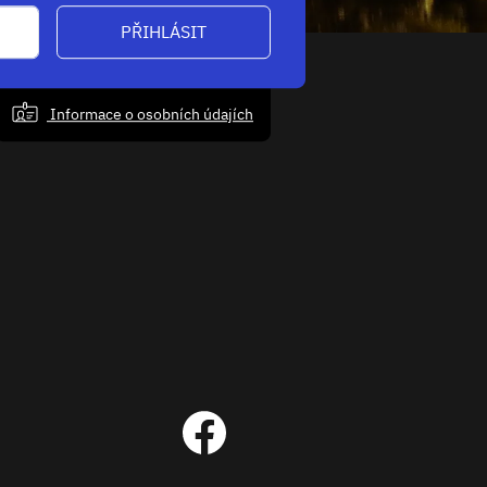
PŘIHLÁSIT
Informace o osobních údajích