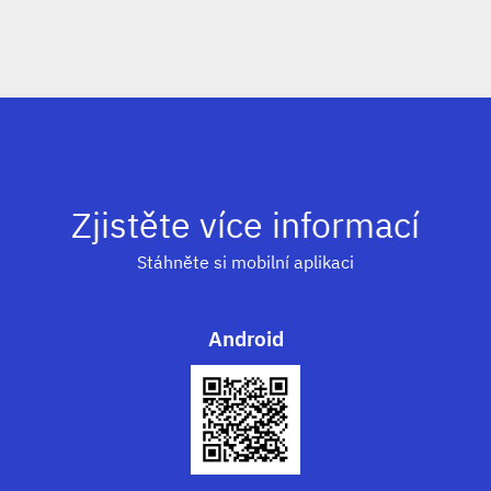
Zjistěte více informací
Stáhněte si mobilní aplikaci
Android