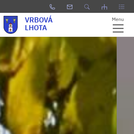
VRBOVÁ
Menu
LHOTA