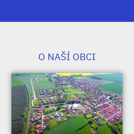
O NAŠÍ OBCI