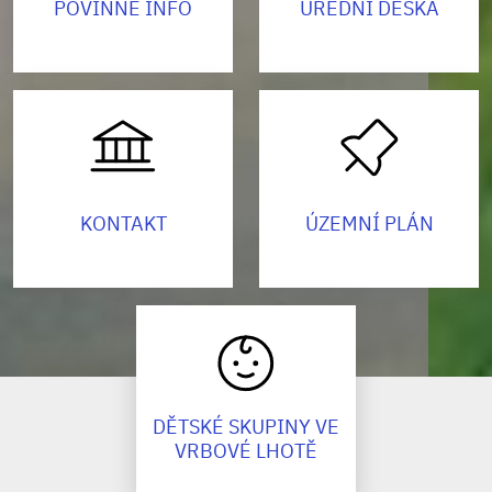
POVINNÉ INFO
ÚŘEDNÍ DESKA
KONTAKT
ÚZEMNÍ PLÁN
DĚTSKÉ SKUPINY VE
VRBOVÉ LHOTĚ