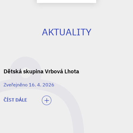
AKTUALITY
Dětská skupina Vrbová Lhota
Zveřejněno 16. 4. 2026
ČÍST DÁLE