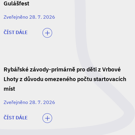
Gulášfest
Zveřejněno 28. 7. 2026
ČÍST DÁLE
Rybářské závody-primárně pro děti z Vrbové
Lhoty z důvodu omezeného počtu startovacích
míst
Zveřejněno 28. 7. 2026
ČÍST DÁLE