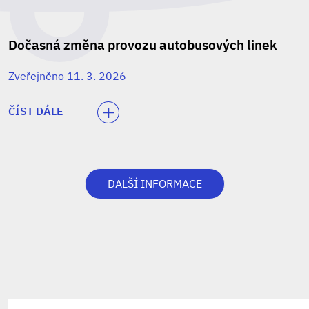
Dočasná změna provozu autobusových linek
Zveřejněno 11. 3. 2026
ČÍST DÁLE
DALŠÍ INFORMACE