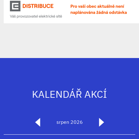
KALENDÁŘ AKCÍ
srpen 2026